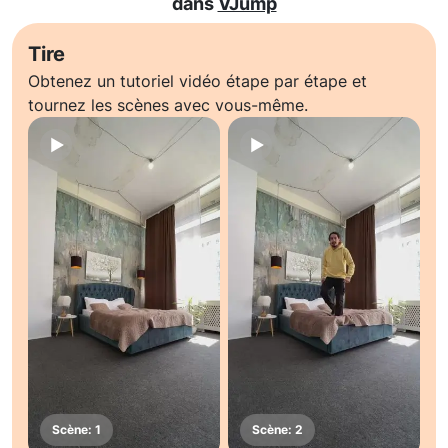
dans
VJump
Tire
Obtenez un tutoriel vidéo étape par étape et
tournez les scènes avec vous-même.