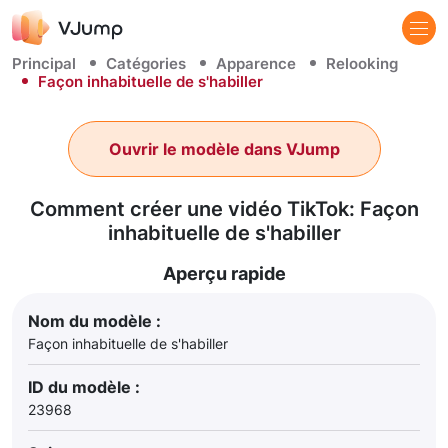
Principal
Catégories
Apparence
Relooking
Façon inhabituelle de s'habiller
Ouvrir le modèle dans VJump
Comment créer une vidéo TikTok: Façon
inhabituelle de s'habiller
Aperçu rapide
Nom du modèle :
Façon inhabituelle de s'habiller
ID du modèle :
23968