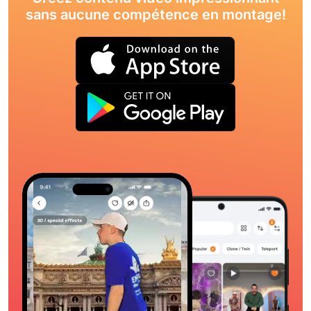
sans aucune compétence en montage!