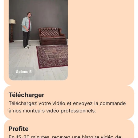
Télécharger
Téléchargez votre vidéo et envoyez la commande
à nos monteurs vidéo professionnels.
Profite
En 15-30 minutes, recevez une histoire vidéo de