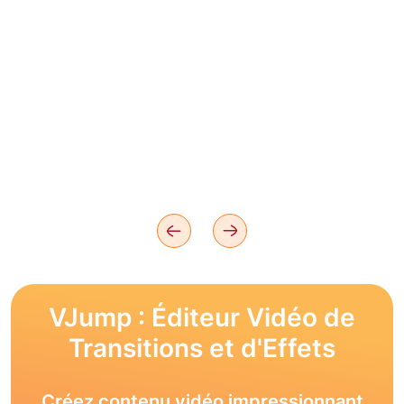
VJump : Éditeur Vidéo de
Transitions et d'Effets
Créez contenu vidéo impressionnant