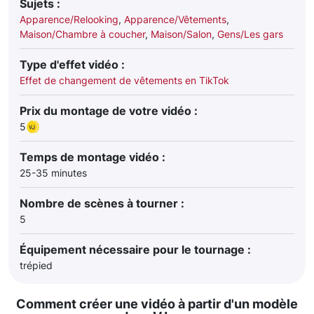
Sujets :
Apparence/Relooking
,
Apparence/Vêtements
,
Maison/Chambre à coucher
,
Maison/Salon
,
Gens/Les gars
Type d'effet vidéo :
Effet de changement de vêtements en TikTok
Prix du montage de votre vidéo :
5
Temps de montage vidéo :
25-35 minutes
Nombre de scènes à tourner :
5
Équipement nécessaire pour le tournage :
trépied
Comment créer une vidéo à partir d'un modèle