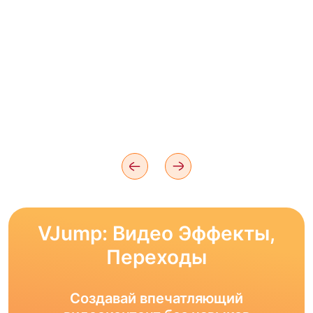
VJump: Видео Эффекты,
Переходы
Создавай впечатляющий