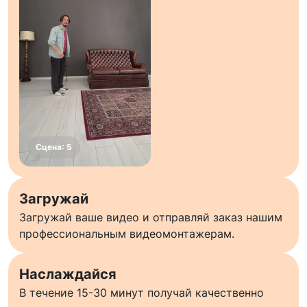
Загружай
Загружай ваше видео и отправляй заказ нашим
профессиональным видеомонтажерам.
Наслаждайся
В течение 15-30 минут получай качественно