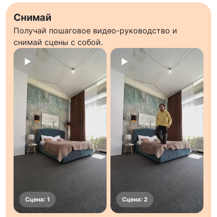
Снимай
Получай пошаговое видео-руководство и
снимай сцены с собой.