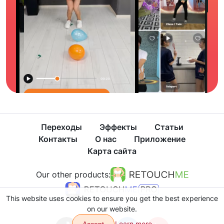
Переходы
Эффекты
Статьи
Контакты
О нас
Приложение
Карта сайта
Our other products:
This website uses cookies to ensure you get the best experience
on our website.
Learn more