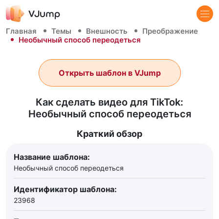
Главная
Темы
Внешность
Преображение
Необычный способ переодеться
Открыть шаблон в VJump
Как сделать видео для TikTok:
Необычный способ переодеться
Краткий обзор
Название шаблона:
Необычный способ переодеться
Идентификатор шаблона:
23968