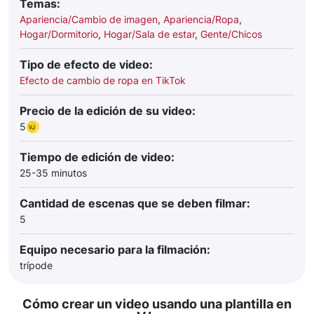
Temas:
Apariencia/Cambio de imagen
,
Apariencia/Ropa
,
Hogar/Dormitorio
,
Hogar/Sala de estar
,
Gente/Chicos
Tipo de efecto de video:
Efecto de cambio de ropa en TikTok
Precio de la edición de su video:
5
Tiempo de edición de video:
25-35 minutos
Cantidad de escenas que se deben filmar:
5
Equipo necesario para la filmación:
trípode
Cómo crear un video usando una plantilla en