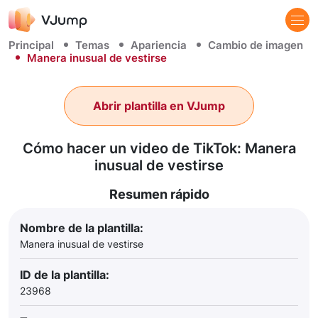
Principal
Temas
Apariencia
Cambio de imagen
Manera inusual de vestirse
Abrir plantilla en VJump
Cómo hacer un video de TikTok: Manera
inusual de vestirse
Resumen rápido
Nombre de la plantilla:
Manera inusual de vestirse
ID de la plantilla:
23968