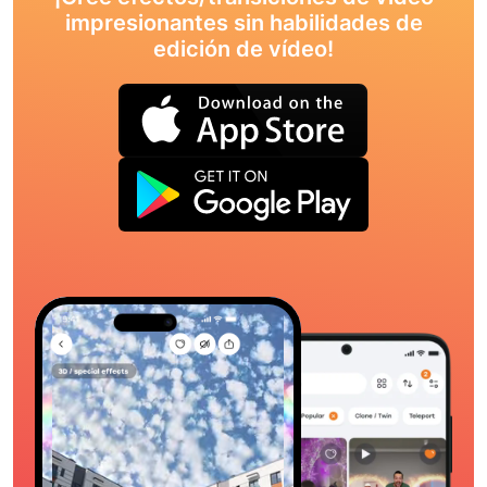
impresionantes sin habilidades de
edición de vídeo!