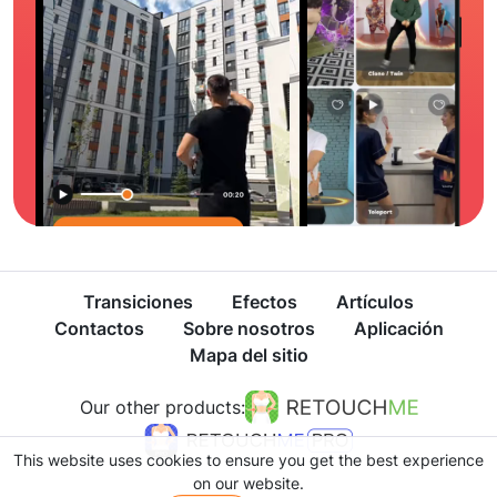
Transiciones
Efectos
Artículos
Contactos
Sobre nosotros
Aplicación
Mapa del sitio
Our other products:
This website uses cookies to ensure you get the best experience
on our website.