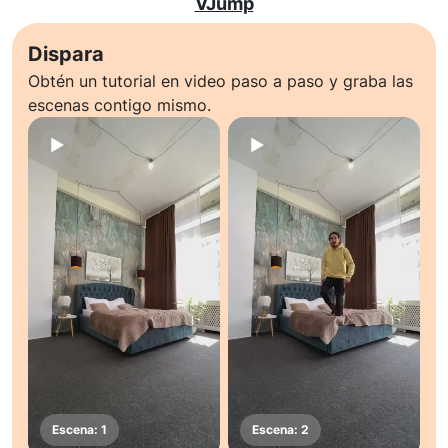
VJump
Dispara
Obtén un tutorial en video paso a paso y graba las
escenas contigo mismo.