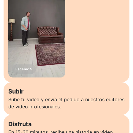
Subir
Sube tu video y envía el pedido a nuestros editores
de video profesionales.
Disfruta
En 15-30 minutos, recibe una historia en video