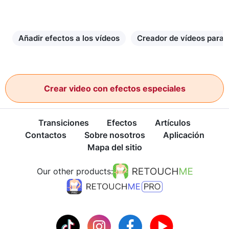
Añadir efectos a los vídeos
Creador de vídeos para
Crear video con efectos especiales
Transiciones
Efectos
Artículos
Contactos
Sobre nosotros
Aplicación
Mapa del sitio
Our other products: