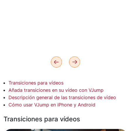
Transiciones para vídeos
Añada transiciones en su vídeo con VJump
Descripción general de las transiciones de vídeo
Cómo usar VJump en iPhone y Android
Transiciones para vídeos