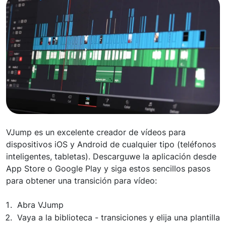
VJump es un excelente creador de vídeos para
dispositivos iOS y Android de cualquier tipo (teléfonos
inteligentes, tabletas). Descarguwe la aplicación desde
App Store o Google Play y siga estos sencillos pasos
para obtener una transición para vídeo:
Abra VJump
Vaya a la biblioteca - transiciones y elija una plantilla