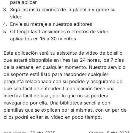
para aplicar
Siga las instrucciones de la plantilla y grabe su
vídeo.
Envíe su metraje a nuestros editores
Obtenga las transiciones o efectos de vídeo
aplicados en 15 a 30 minutos
Esta aplicación será su asistente de vídeo de bolsillo
que estará disponible en línea las 24 horas, los 7 días
de la semana, en cualquier momento. Nuestro servicio
de soporte está listo para responder cualquier
pregunta relacionada con su pedido y asegurarse de
que sea fácil de entender. La aplicación tiene una
interfaz fácil de usar, por lo que no se perderá
navegando por ella. Una biblioteca sencilla con
plantillas que se explican por sí mismas, con un par de
clics podrá editar su vídeo en poco tiempo.
Actualizado:
30 abr. 2025
Creado:
8 abr. 2024