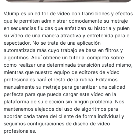
VJump es un editor de vídeo con transiciones y efectos
que le permiten administrar cómodamente su metraje
en secuencias fluidas que enfatizan su historia y pulen
su vídeo de una manera atractiva y entretenida para el
espectador. No se trata de una aplicación
automatizada más cuyo trabajo se basa en filtros y
algoritmos. Aquí obtiene un tutorial completo sobre
cómo realizar una determinada transición usted mismo,
mientras que nuestro equipo de editores de vídeo
profesionales hará el resto de la rutina. Editamos
manualmente su metraje para garantizar una calidad
perfecta para que pueda cargar este vídeo en la
plataforma de su elección sin ningún problema. Nos
mantenemos alejados del uso de algoritmos para
abordar cada tarea del cliente de forma individual y
seguimos configuraciones de diseño de vídeo
profesionales.