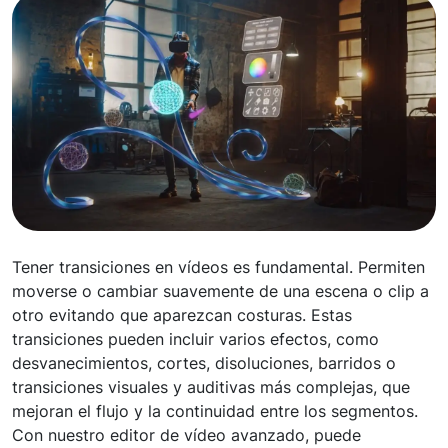
Tener transiciones en vídeos es fundamental. Permiten
moverse o cambiar suavemente de una escena o clip a
otro evitando que aparezcan costuras. Estas
transiciones pueden incluir varios efectos, como
desvanecimientos, cortes, disoluciones, barridos o
transiciones visuales y auditivas más complejas, que
mejoran el flujo y la continuidad entre los segmentos.
Con nuestro editor de vídeo avanzado, puede