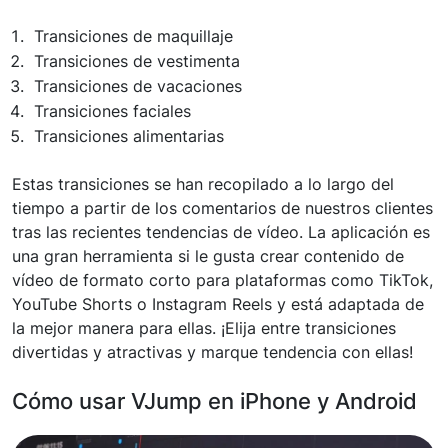
Transiciones de maquillaje
Transiciones de vestimenta
Transiciones de vacaciones
Transiciones faciales
Transiciones alimentarias
Estas transiciones se han recopilado a lo largo del
tiempo a partir de los comentarios de nuestros clientes
tras las recientes tendencias de vídeo. La aplicación es
una gran herramienta si le gusta crear contenido de
vídeo de formato corto para plataformas como TikTok,
YouTube Shorts o Instagram Reels y está adaptada de
la mejor manera para ellas. ¡Elija entre transiciones
divertidas y atractivas y marque tendencia con ellas!
Cómo usar VJump en iPhone y Android