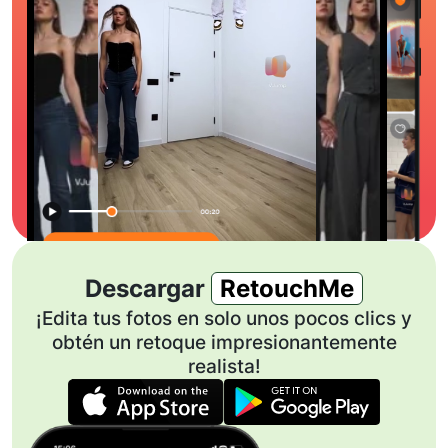
Descargar
RetouchMe
¡Edita tus fotos en solo unos pocos clics y
obtén un retoque impresionantemente
realista!