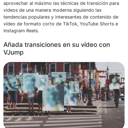
aprovechar al máximo las técnicas de transición para
videos de una manera moderna siguiendo las
tendencias populares y interesantes de contenido de
vídeo de formato corto de TikTok, YouTube Shorts e
Instagram Reels.
Añada transiciones en su vídeo con
VJump