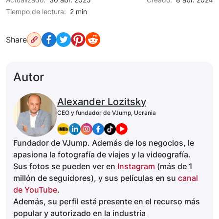
Tiempo de lectura:
2 min
Share
Autor
Alexander Lozitsky
CEO y fundador de VJump, Ucrania
Fundador de VJump. Además de los negocios, le
apasiona la fotografía de viajes y la videografía.
Sus fotos se pueden ver en
Instagram
(más de 1
millón de seguidores), y sus películas en su
canal
de YouTube
.
Además, su perfil está presente en el recurso más
popular y autorizado en la industria