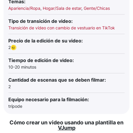
Temas:
Apariencia/Ropa
,
Hogar/Sala de estar
,
Gente/Chicas
Tipo de transición de video:
Transición de vídeo con cambio de vestuario en TikTok
Precio de la edición de su video:
2
Tiempo de edición de video:
10-20 minutos
Cantidad de escenas que se deben filmar:
2
Equipo necesario para la filmación:
trípode
Cómo crear un video usando una plantilla en
VJump