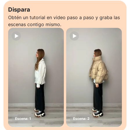
Dispara
Obtén un tutorial en video paso a paso y graba las
escenas contigo mismo.