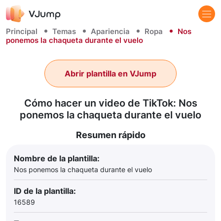
Principal
Temas
Apariencia
Ropa
Nos
ponemos la chaqueta durante el vuelo
Abrir plantilla en VJump
Cómo hacer un video de TikTok: Nos
ponemos la chaqueta durante el vuelo
Resumen rápido
Nombre de la plantilla:
Nos ponemos la chaqueta durante el vuelo
ID de la plantilla:
16589