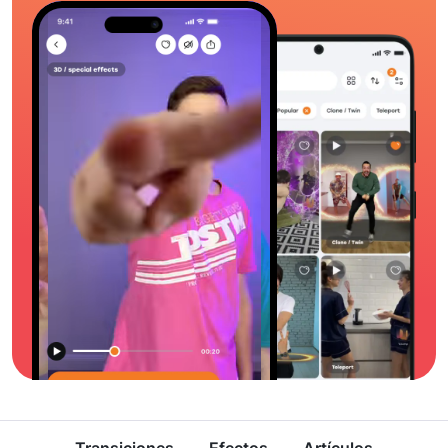
Transiciones
Efectos
Artículos