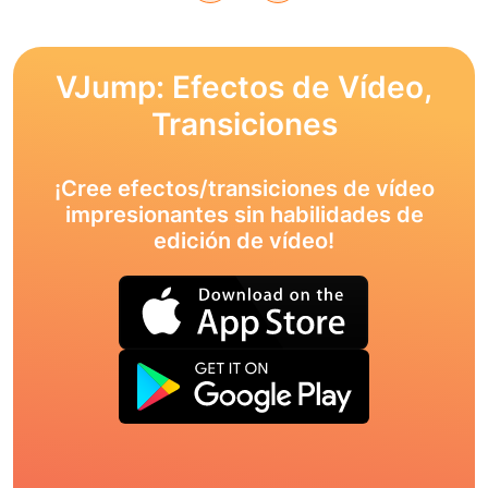
VJump: Efectos de Vídeo,
Transiciones
¡Cree efectos/transiciones de vídeo
impresionantes sin habilidades de
edición de vídeo!