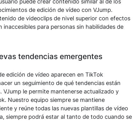
suario puede crear contenido similar al de los
ocimientos de edición de vídeo con VJump.
tenido de videoclips de nivel superior con efectos
n inaccesibles para personas sin habilidades de
uevas tendencias emergentes
de edición de vídeo aparecen en TikTok
l hacer un seguimiento de qué tendencias están
s. VJump le permite mantenerse actualizado y
Tok. Nuestro equipo siempre se mantiene
ente y reúne todas las nuevas plantillas de vídeo
a, siempre podrá estar al tanto de todo cuando se