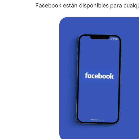
Facebook están disponibles para cualqu