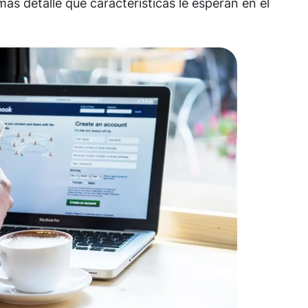
s detalle qué características le esperan en el