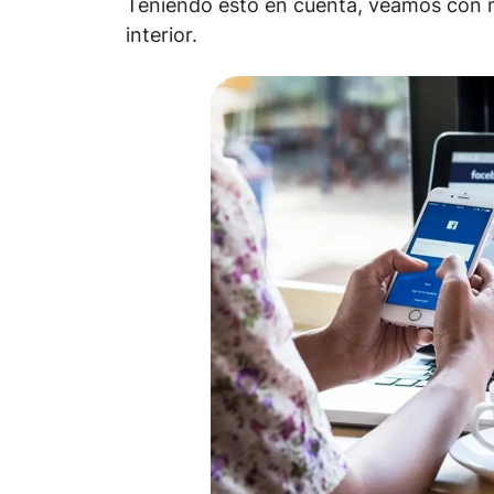
Teniendo esto en cuenta, veamos con má
interior.