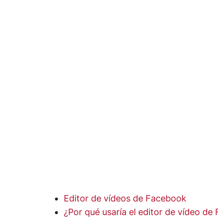
Editor de vídeos de Facebook
¿Por qué usaría el editor de vídeo de