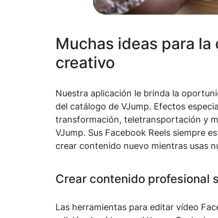
Muchas ideas para la 
creativo
Nuestra aplicación le brinda la oportuni
del catálogo de VJump. Efectos especia
transformación, teletransportación y 
VJump. Sus Facebook Reels siempre esta
crear contenido nuevo mientras usas nu
Crear contenido profesional s
Las herramientas para editar vídeo Fac