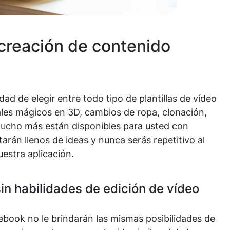
creación de contenido
dad de elegir entre todo tipo de plantillas de vídeo
les mágicos en 3D, cambios de ropa, clonación,
mucho más están disponibles para usted con
rán llenos de ideas y nunca serás repetitivo al
estra aplicación.
in habilidades de edición de vídeo
ebook no le brindarán las mismas posibilidades de