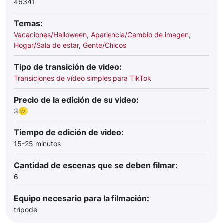
46341
Temas:
Vacaciones/Halloween
,
Apariencia/Cambio de imagen
,
Hogar/Sala de estar
,
Gente/Chicos
Tipo de transición de video:
Transiciones de vídeo simples para TikTok
Precio de la edición de su video:
3
Tiempo de edición de video:
15-25 minutos
Cantidad de escenas que se deben filmar:
6
Equipo necesario para la filmación:
trípode