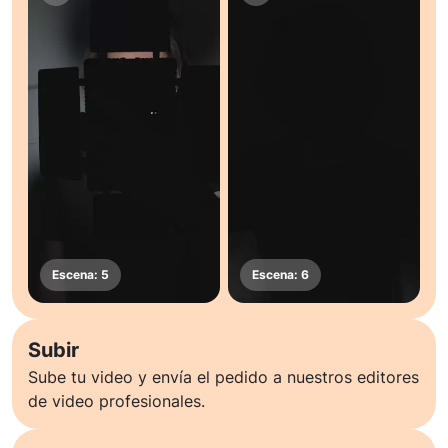
Subir
Sube tu video y envía el pedido a nuestros editores
de video profesionales.