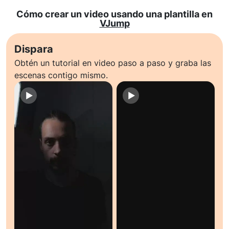
Cómo crear un video usando una plantilla en
VJump
Dispara
Obtén un tutorial en video paso a paso y graba las
escenas contigo mismo.