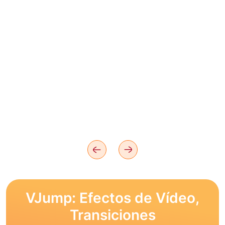
VJump: Efectos de Vídeo,
Transiciones