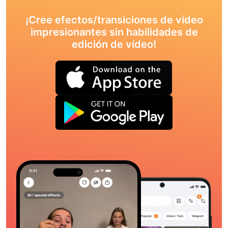
¡Cree efectos/transiciones de vídeo
impresionantes sin habilidades de
edición de vídeo!