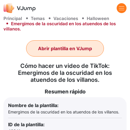
Principal
Temas
Vacaciones
Halloween
Emergimos de la oscuridad en los atuendos de los
villanos.
Abrir plantilla en VJump
Cómo hacer un video de TikTok:
Emergimos de la oscuridad en los
atuendos de los villanos.
Resumen rápido
Nombre de la plantilla:
Emergimos de la oscuridad en los atuendos de los villanos.
ID de la plantilla: