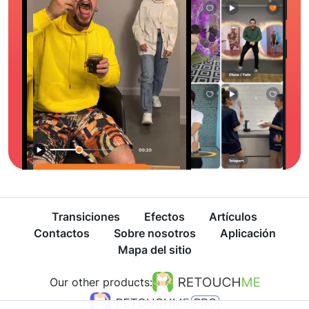
Transiciones
Efectos
Artículos
Contactos
Sobre nosotros
Aplicación
Mapa del sitio
Our other products: