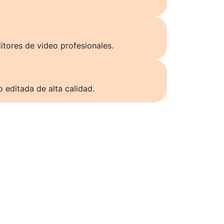
itores de video profesionales.
o editada de alta calidad.