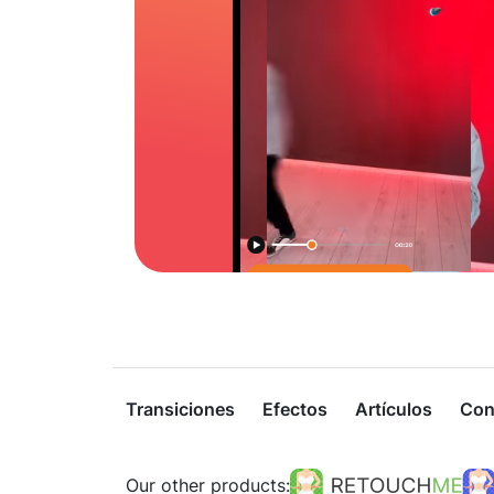
Transiciones
Efectos
Artículos
Con
Our other products: