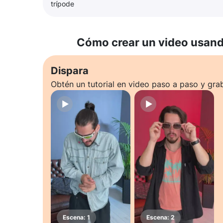
trípode
Cómo crear un video usando
Dispara
Obtén un tutorial en video paso a paso y gra