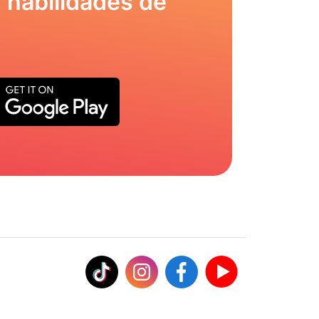
 habilidades de