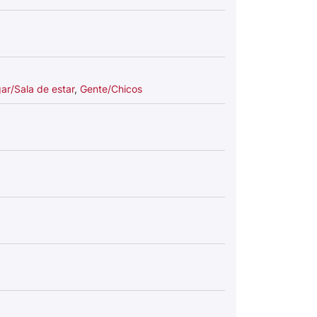
ar/Sala de estar
,
Gente/Chicos