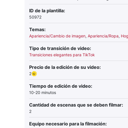
ID de la plantilla:
50972
Temas:
Apariencia/Cambio de imagen
,
Apariencia/Ropa
,
Hog
Tipo de transición de video:
Transiciones elegantes para TikTok
Precio de la edición de su video:
2
Tiempo de edición de video:
10-20 minutos
Cantidad de escenas que se deben filmar:
2
Equipo necesario para la filmación: