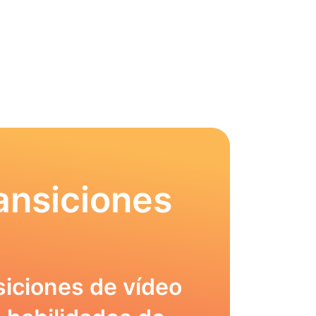
ansiciones
siciones de vídeo