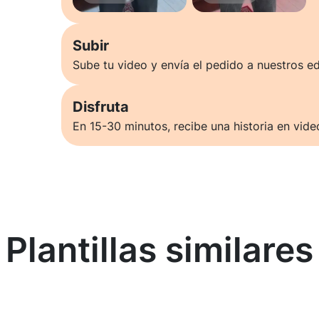
Subir
Sube tu video y envía el pedido a nuestros ed
Disfruta
En 15-30 minutos, recibe una historia en vide
Plantillas similares
Saber más