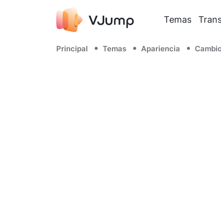
Temas
Trans
Principal
Temas
Apariencia
Cambio