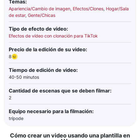
Temas:
Apariencia/Cambio de imagen
,
Efectos/Clones
,
Hogar/Sala
de estar
,
Gente/Chicas
Tipo de efecto de video:
Efectos de vídeo con clonación para TikTok
Precio de la edición de su video:
8
Tiempo de edición de video:
40-50 minutos
Cantidad de escenas que se deben filmar:
2
Equipo necesario para la filmación:
trípode
Cómo crear un video usando una plantilla en