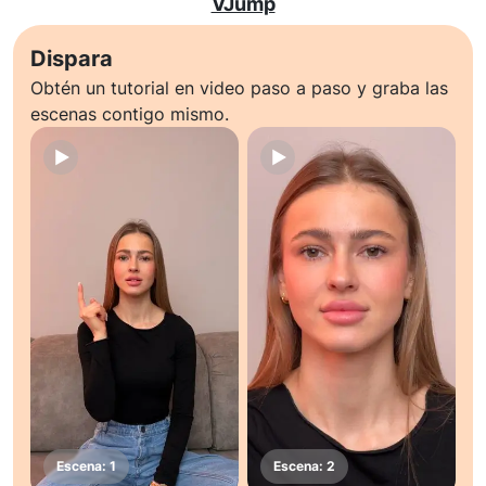
VJump
Dispara
Obtén un tutorial en video paso a paso y graba las
escenas contigo mismo.