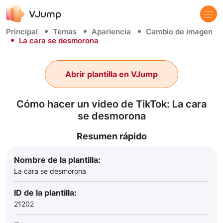
Principal
Temas
Apariencia
Cambio de imagen
La cara se desmorona
Abrir plantilla en VJump
Cómo hacer un video de TikTok: La cara
se desmorona
Resumen rápido
Nombre de la plantilla:
La cara se desmorona
ID de la plantilla:
21202