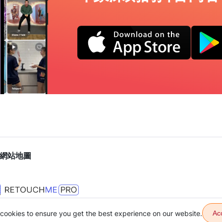
網站地圖
cookies to ensure you get the best experience on our website.
Ac