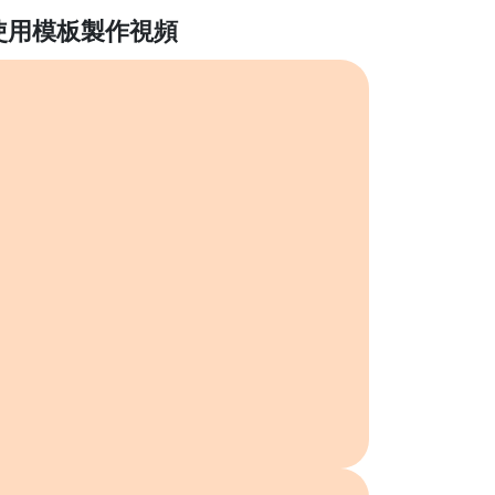
使用模板製作視頻