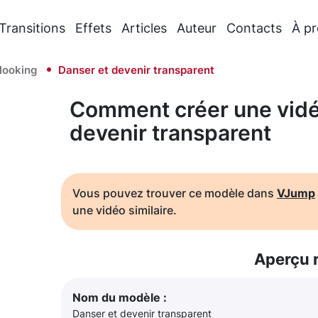
Transitions
Effets
Articles
Auteur
Contacts
À p
looking
Danser et devenir transparent
Comment créer une vidé
devenir transparent
Vous pouvez trouver ce modèle dans
VJump
une vidéo similaire.
Aperçu 
Nom du modèle :
Danser et devenir transparent