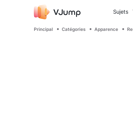
Sujets
Principal
Catégories
Apparence
Re