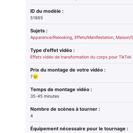
ID du modèle :
51865
Sujets :
Apparence/Relooking
,
Effets/Manifestation
,
Maison/S
Type d'effet vidéo :
Effets vidéo de transformation du corps pour TikTok
Prix du montage de votre vidéo :
7
Temps de montage vidéo :
35-45 minutes
Nombre de scènes à tourner :
4
Équipement nécessaire pour le tournage :