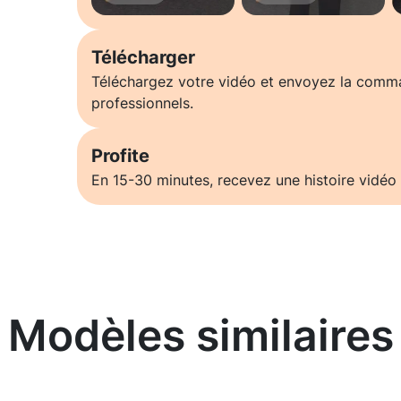
Télécharger
Téléchargez votre vidéo et envoyez la comm
professionnels.
Profite
En 15-30 minutes, recevez une histoire vidéo 
Modèles similaires
En savoir plus