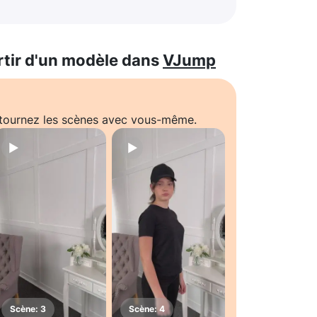
rtir d'un modèle dans
VJump
t tournez les scènes avec vous-même.