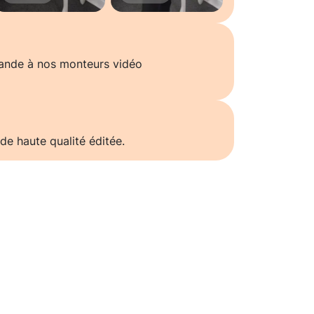
ande à nos monteurs vidéo
de haute qualité éditée.