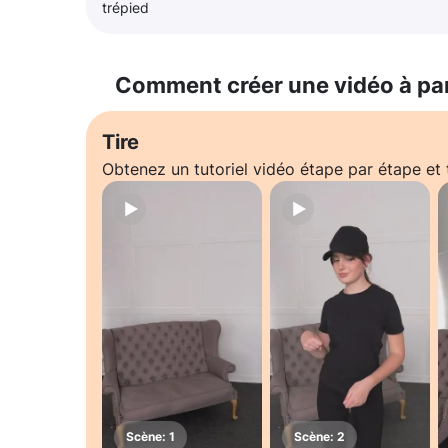
trépied
Comment créer une vidéo à pa
Tire
Obtenez un tutoriel vidéo étape par étape e