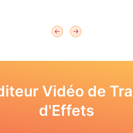
iteur Vidéo de Tra
d'Effets