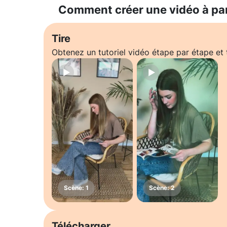
Comment créer une vidéo à pa
Tire
Obtenez un tutoriel vidéo étape par étape e
Télécharger