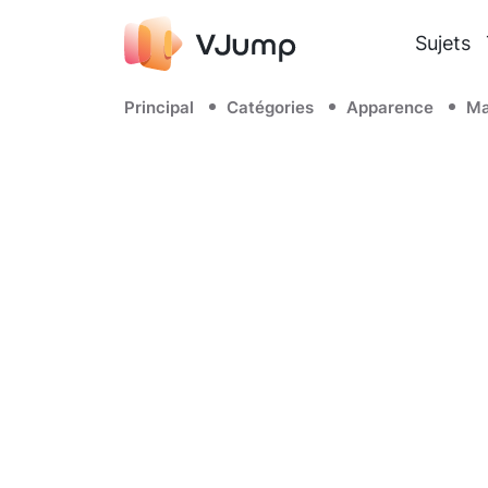
Sujets
Principal
Catégories
Apparence
Ma