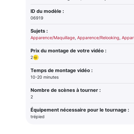
ID du modèle :
06919
Sujets :
Apparence/Maquillage
,
Apparence/Relooking
,
Appar
Prix du montage de votre vidéo :
2
Temps de montage vidéo :
10-20 minutes
Nombre de scènes à tourner :
2
Équipement nécessaire pour le tournage :
trépied