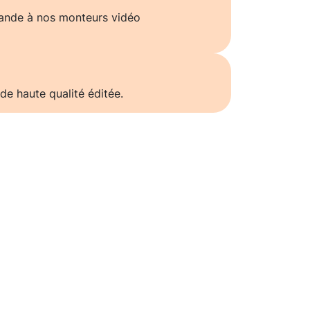
ande à nos monteurs vidéo
de haute qualité éditée.