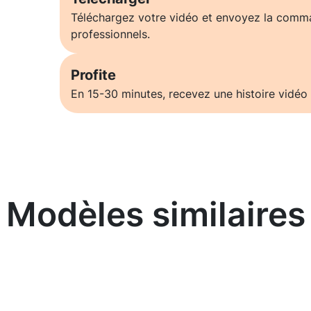
Téléchargez votre vidéo et envoyez la comm
professionnels.
Profite
En 15-30 minutes, recevez une histoire vidéo 
Modèles similaires
En savoir plus