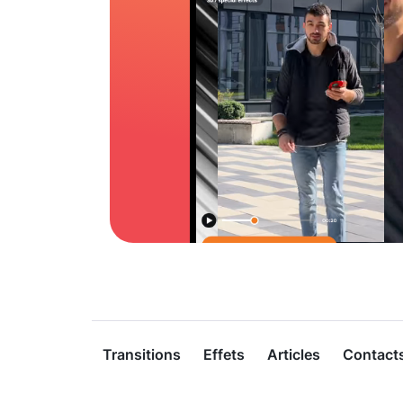
Transitions
Effets
Articles
Contact