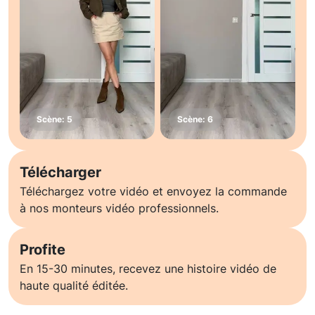
Télécharger
Téléchargez votre vidéo et envoyez la commande
à nos monteurs vidéo professionnels.
Profite
En 15-30 minutes, recevez une histoire vidéo de
haute qualité éditée.