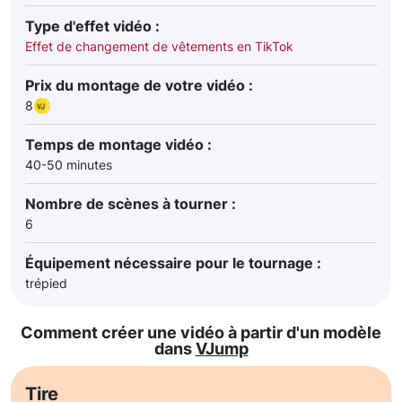
Type d'effet vidéo :
Effet de changement de vêtements en TikTok
Prix du montage de votre vidéo :
8
Temps de montage vidéo :
40-50 minutes
Nombre de scènes à tourner :
6
Équipement nécessaire pour le tournage :
trépied
Comment créer une vidéo à partir d'un modèle
dans
VJump
Tire