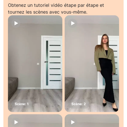
Obtenez un tutoriel vidéo étape par étape et
tournez les scènes avec vous-même.