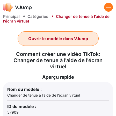
Principal
Catégories
Changer de tenue à l'aide de
l'écran virtuel
Ouvrir le modèle dans VJump
Comment créer une vidéo TikTok:
Changer de tenue à l'aide de l'écran
virtuel
Aperçu rapide
Nom du modèle :
Changer de tenue à l'aide de l'écran virtuel
ID du modèle :
57909