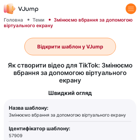
Головна
Теми
Змінюємо вбрання за допомогою
віртуального екрану
Відкрити шаблон у VJump
Як створити відео для TikTok: Змінюємо
вбрання за допомогою віртуального
екрану
Швидкий огляд
Назва шаблону:
Змінюємо вбрання за допомогою віртуального екрану
Ідентифікатор шаблону:
57909