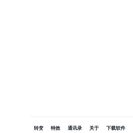
转变
特效
通讯录
关于
下载软件