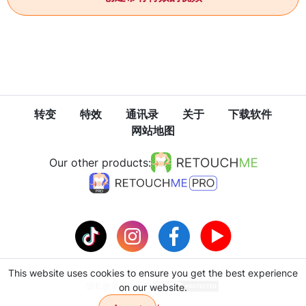
转变
特效
通讯录
关于
下载软件
网站地图
Our other products:
This website uses cookies to ensure you get the best experience
隐私政策
使用条款
on our website.