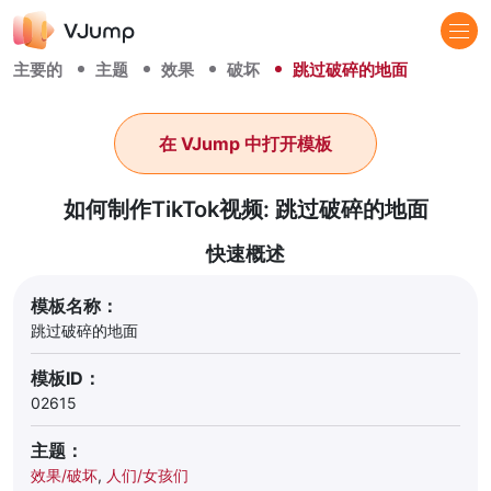
主要的
主题
效果
破坏
跳过破碎的地面
在 VJump 中打开模板
如何制作TikTok视频: 跳过破碎的地面
快速概述
模板名称：
跳过破碎的地面
模板ID：
02615
主题：
效果/破坏
,
人们/女孩们