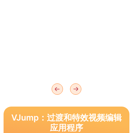
VJump：过渡和特效视频编辑
应用程序