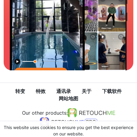
转变
特效
通讯录
关于
下载软件
网站地图
Our other products:
This website uses cookies to ensure you get the best experience
on our website.