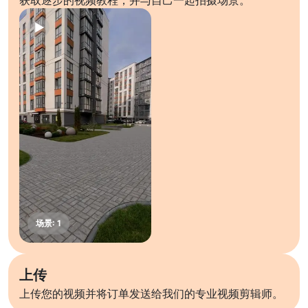
获取逐步的视频教程，并与自己一起拍摄场景。
上传
上传您的视频并将订单发送给我们的专业视频剪辑师。