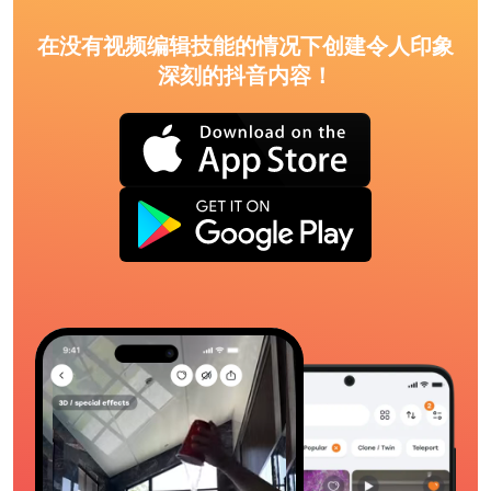
在没有视频编辑技能的情况下创建令人印象
深刻的抖音内容！