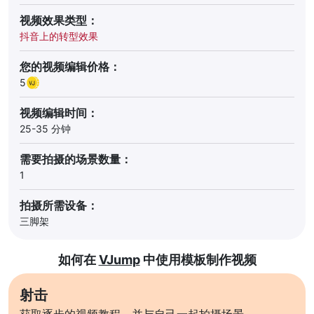
视频效果类型：
抖音上的转型效果
您的视频编辑价格：
5
视频编辑时间：
25-35 分钟
需要拍摄的场景数量：
1
拍摄所需设备：
三脚架
如何在
VJump
中使用模板制作视频
射击