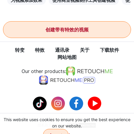
为视频添加效果
使用商业视频制作工具创建视频
使
创建带有特效的视频
转变
特效
通讯录
关于
下载软件
网站地图
Our other products:
This website uses cookies to ensure you get the best experience
隐私政策
使用条款
on our website.