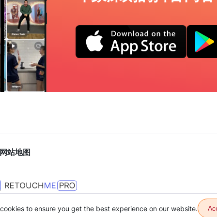
网站地图
cookies to ensure you get the best experience on our website.
Ac