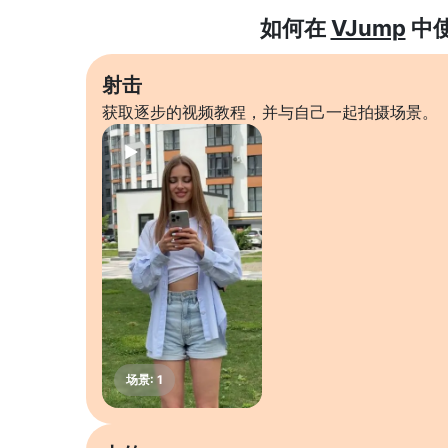
如何在
VJump
中
射击
获取逐步的视频教程，并与自己一起拍摄场景。