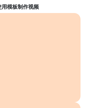
使用模板制作视频