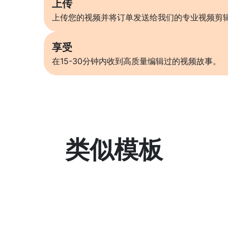
上传
上传您的视频并将订单发送给我们的专业视频剪
享受
在15-30分钟内收到高质量编辑过的视频故事。
类似模板
了解更多