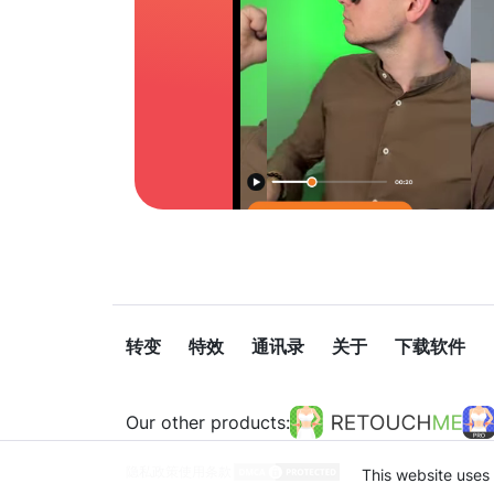
转变
特效
通讯录
关于
下载软件
Our other products:
隐私政策
使用条款
This website uses 