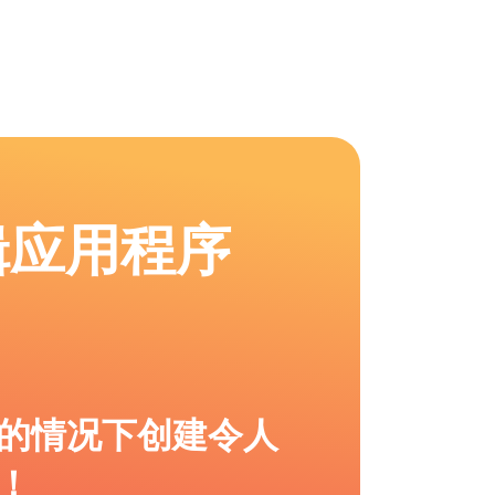
辑应用程序
的情况下创建令人
！