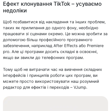
Ефект клонування TikTok – усуваємо
недоліки
Щоб позбавитися від накладення та інших проблем,
таких як прилипання до одного фону, необхідно
працювати зі сценами окремо. Це можна зробити за
допомогою більш професійного програмного
забезпечення, наприклад After Effects або Premiere
pro. Але ці програми досить складні в освоєнні,
якщо ви звикли до телефонних програм.
Тому щоб не витрачати час на вивчення складних
інтерфейсів і принципів роботи цих програм, ви
можете просто використовувати наш розумний
редактор для ефектів і переходів – VJump.