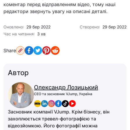
коментар перед відправленням відео, тому наші
редактори звернуть увагу на описані деталі.
Оновлено:
29 бер 2022
Створено:
29 бер 2022
Час на читання:
3 хв
Share
Автор
Олександр Лозицький
CEO та засновник VJump, Україна
Засновник компанії VJump. Крім бізнесу, він
захоплюється тревел-фотографією та
відеозйомкою. Його фотографії можна