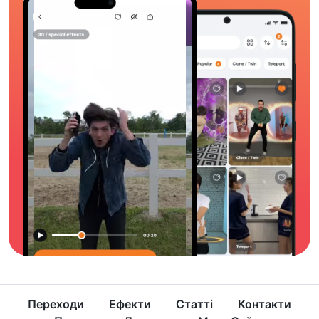
Переходи
Ефекти
Статті
Контакти