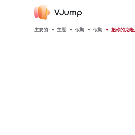
主要的
主題
假期
假期
把你的克隆