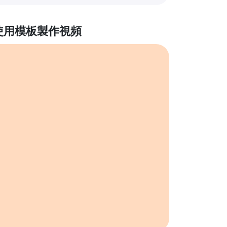
使用模板製作視頻