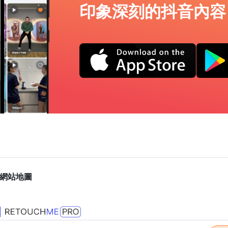
印象深刻的抖音內容
網站地圖