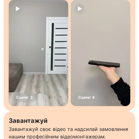
Завантажуй
Завантажуй своє відео та надсилай замовлення
нашим професійним відеомонтажерам.