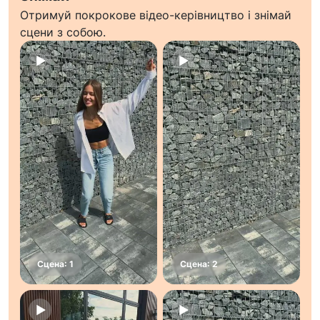
Отримуй покрокове відео-керівництво і знімай
сцени з собою.