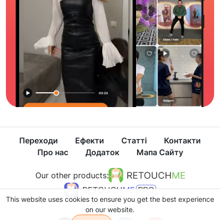
Переходи
Ефекти
Статті
Контакти
Про нас
Додаток
Мапа Сайту
Our other products:
This website uses cookies to ensure you get the best experience
on our website.