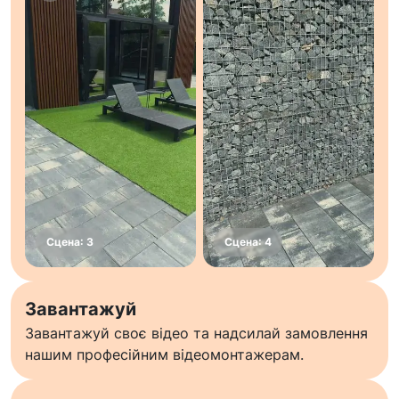
Завантажуй
Завантажуй своє відео та надсилай замовлення
нашим професійним відеомонтажерам.