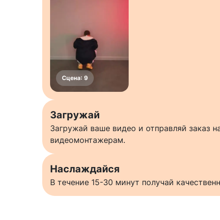
Загружай
Загружай ваше видео и отправляй заказ 
видеомонтажерам.
Наслаждайся
В течение 15-30 минут получай качестве