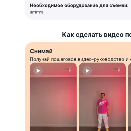
Необходимое оборудование для съемки:
штатив
Как сделать видео п
Снимай
Получай пошаговое видео-руководство и 