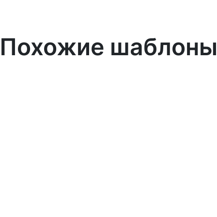
Похожие шаблон
Узнать больше