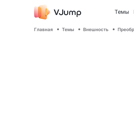
Темы
Главная
Темы
Внешность
Преоб