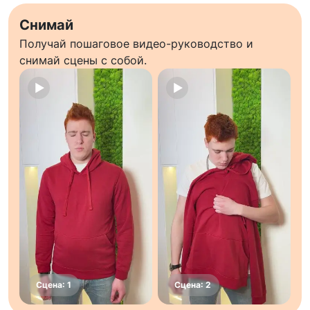
Снимай
Получай пошаговое видео-руководство и
снимай сцены с собой.