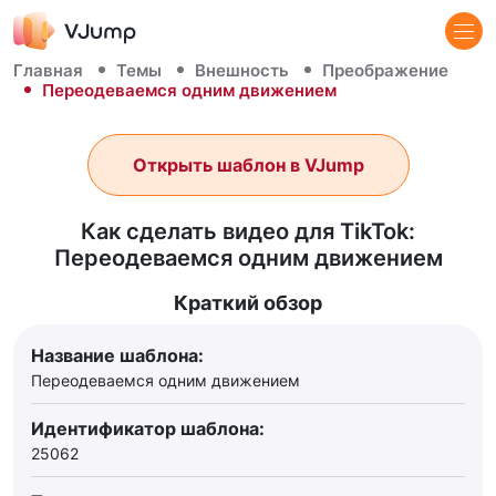
Главная
Темы
Внешность
Преображение
Переодеваемся одним движением
Открыть шаблон в VJump
Как сделать видео для TikTok:
Переодеваемся одним движением
Краткий обзор
Название шаблона:
Переодеваемся одним движением
Идентификатор шаблона:
25062