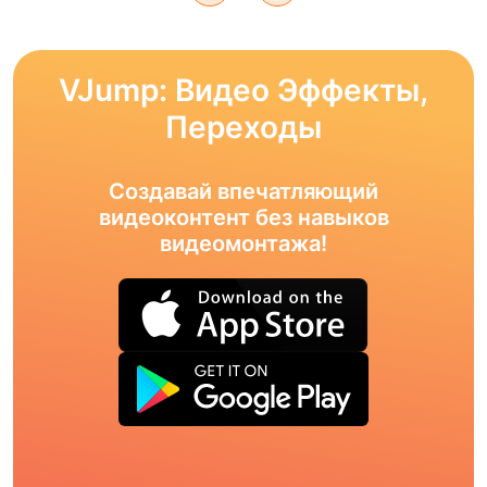
VJump: Видео Эффекты,
Переходы
Создавай впечатляющий
видеоконтент без навыков
видеомонтажа!