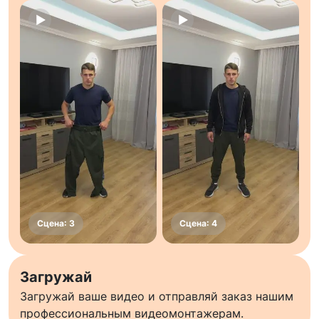
Загружай
Загружай ваше видео и отправляй заказ нашим
профессиональным видеомонтажерам.