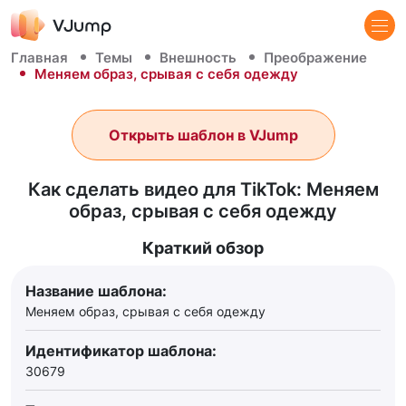
Главная
Темы
Внешность
Преображение
Меняем образ, срывая с себя одежду
Открыть шаблон в VJump
Как сделать видео для TikTok: Меняем
образ, срывая с себя одежду
Краткий обзор
Название шаблона:
Меняем образ, срывая с себя одежду
Идентификатор шаблона:
30679