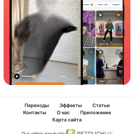
Переходы
Эффекты
Статьи
Контакты
О нас
Приложение
Карта сайта
Our other products: