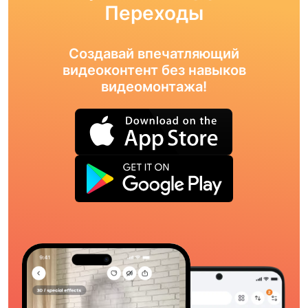
Переходы
Создавай впечатляющий
видеоконтент без навыков
видеомонтажа!