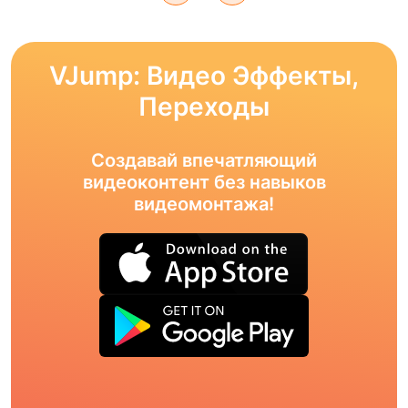
VJump: Видео Эффекты,
Переходы
Создавай впечатляющий
видеоконтент без навыков
видеомонтажа!