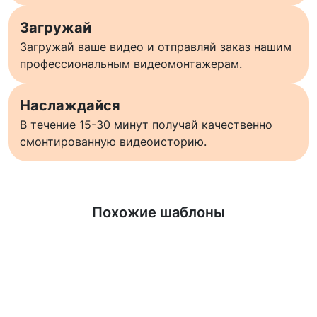
Загружай
Загружай ваше видео и отправляй заказ нашим
профессиональным видеомонтажерам.
Наслаждайся
В течение 15-30 минут получай качественно
смонтированную видеоисторию.
Узнать больше
Похожие шаблоны