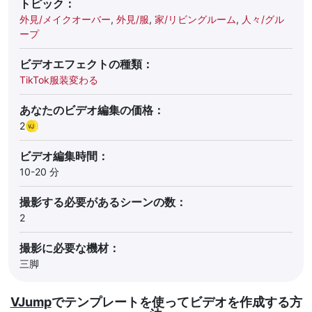
トピック：
外見/メイクオーバー
,
外見/服
,
家/リビングルーム
,
人々/グル
ープ
ビデオエフェクトの種類：
TikTok服装変わる
あなたのビデオ編集の価格：
2
ビデオ編集時間：
10-20 分
撮影する必要があるシーンの数：
2
撮影に必要な機材：
三脚
VJump
でテンプレートを使ってビデオを作成する方