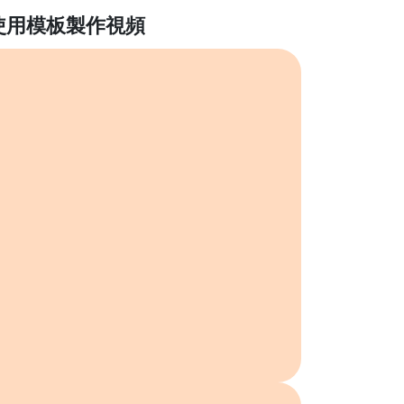
使用模板製作視頻