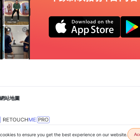
網站地圖
cookies to ensure you get the best experience on our website.
Ac