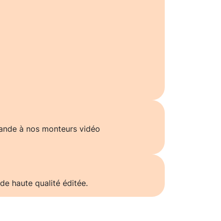
ande à nos monteurs vidéo
de haute qualité éditée.