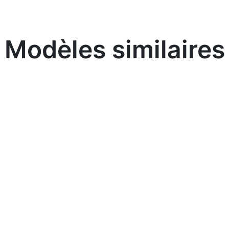
Modèles similaires
En savoir plus