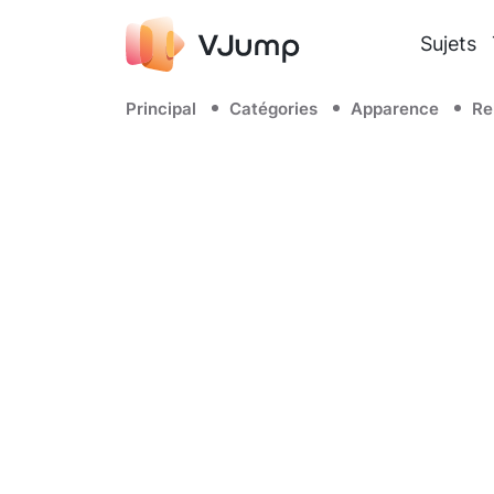
Sujets
Principal
Catégories
Apparence
Re