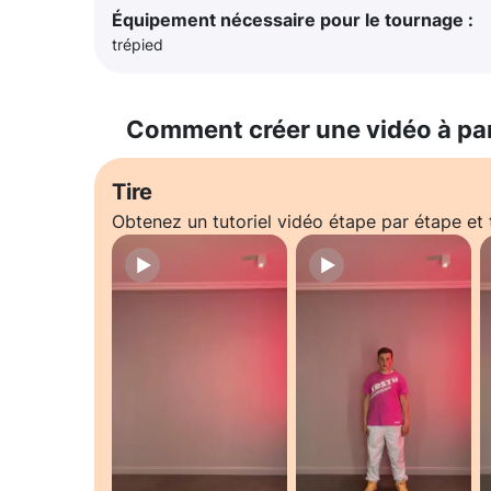
Équipement nécessaire pour le tournage :
trépied
Comment créer une vidéo à pa
Tire
Obtenez un tutoriel vidéo étape par étape e