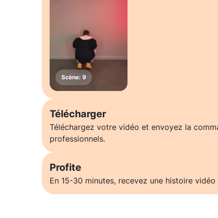
Télécharger
Téléchargez votre vidéo et envoyez la comm
professionnels.
Profite
En 15-30 minutes, recevez une histoire vidéo 