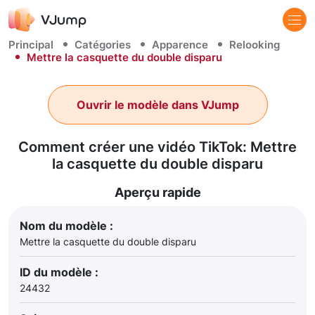
Principal
Catégories
Apparence
Relooking
Mettre la casquette du double disparu
Ouvrir le modèle dans VJump
Comment créer une vidéo TikTok: Mettre
la casquette du double disparu
Aperçu rapide
Nom du modèle :
Mettre la casquette du double disparu
ID du modèle :
24432