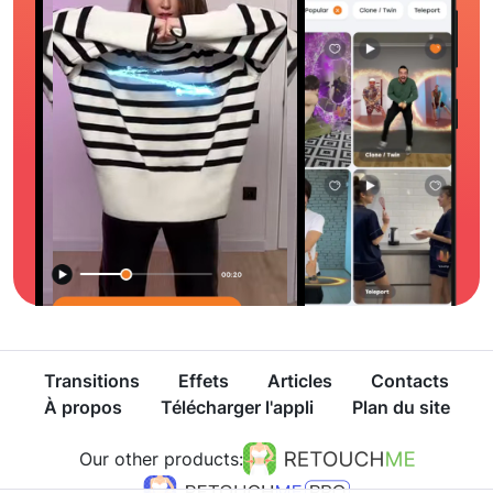
Transitions
Effets
Articles
Contacts
À propos
Télécharger l'appli
Plan du site
Our other products: