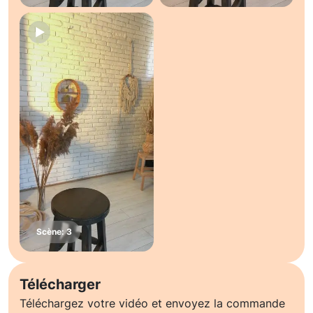
Télécharger
Téléchargez votre vidéo et envoyez la commande