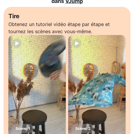
dans
VJump
Tire
Obtenez un tutoriel vidéo étape par étape et
tournez les scènes avec vous-même.