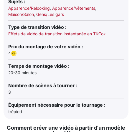
Sujets :
Apparence/Relooking
,
Apparence/Vêtements
,
Maison/Salon
,
Gens/Les gars
Type de transition vidéo :
Effets de vidéo de transition instantanée en TikTok
Prix du montage de votre vidéo :
4
Temps de montage vidéo :
20-30 minutes
Nombre de scènes à tourner :
3
Équipement nécessaire pour le tournage :
trépied
Comment créer une vidéo à partir d'un modèle