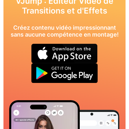
VJump : Éditeur Vidéo de
Transitions et d'Effets
Créez contenu vidéo impressionnant
sans aucune compétence en montage!