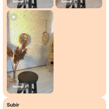
Subir