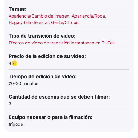
Temas:
Apariencia/Cambio de imagen
,
Apariencia/Ropa
,
Hogar/Sala de estar
,
Gente/Chicos
Tipo de transición de video:
Efectos de vídeo de transición instantánea en TikTok
Precio de la edición de su video:
4
Tiempo de edición de video:
20-30 minutos
Cantidad de escenas que se deben filmar:
3
Equipo necesario para la filmación:
trípode