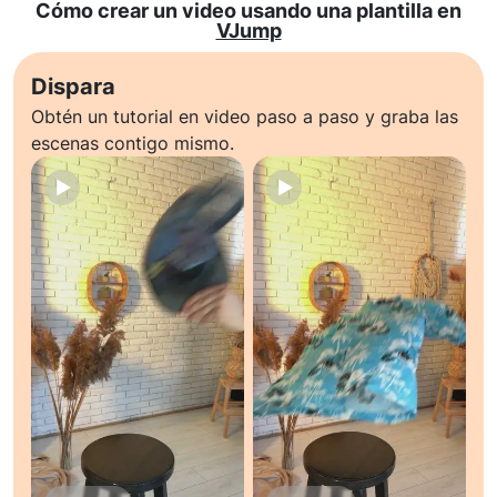
Cómo crear un video usando una plantilla en
VJump
Dispara
Obtén un tutorial en video paso a paso y graba las
escenas contigo mismo.