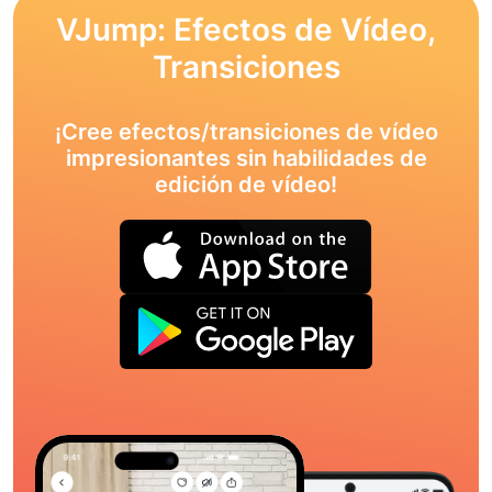
VJump: Efectos de Vídeo,
Transiciones
¡Cree efectos/transiciones de vídeo
impresionantes sin habilidades de
edición de vídeo!