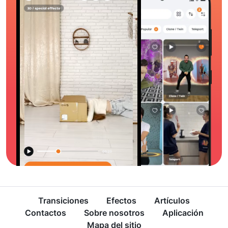
Transiciones
Efectos
Artículos
Contactos
Sobre nosotros
Aplicación
Mapa del sitio