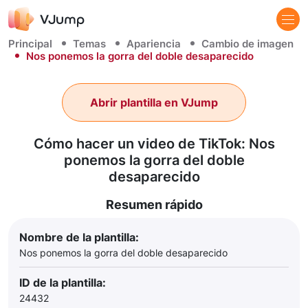
Principal
Temas
Apariencia
Cambio de imagen
Nos ponemos la gorra del doble desaparecido
Abrir plantilla en VJump
Cómo hacer un video de TikTok: Nos
ponemos la gorra del doble
desaparecido
Resumen rápido
Nombre de la plantilla:
Nos ponemos la gorra del doble desaparecido
ID de la plantilla:
24432