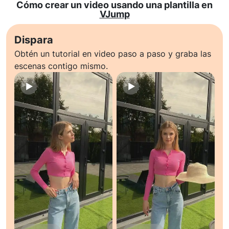
Cómo crear un video usando una plantilla en
VJump
Dispara
Obtén un tutorial en video paso a paso y graba las
escenas contigo mismo.