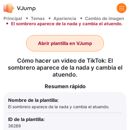
Principal
Temas
Apariencia
Cambio de imagen
El sombrero aparece de la nada y cambia el atuendo.
Abrir plantilla en VJump
Cómo hacer un video de TikTok: El
sombrero aparece de la nada y cambia el
atuendo.
Resumen rápido
Nombre de la plantilla:
El sombrero aparece de la nada y cambia el atuendo.
ID de la plantilla:
36289