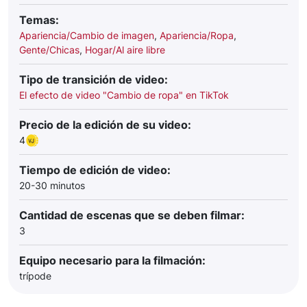
Temas:
Apariencia/Cambio de imagen
,
Apariencia/Ropa
,
Gente/Chicas
,
Hogar/Al aire libre
Tipo de transición de video:
El efecto de video "Cambio de ropa" en TikTok
Precio de la edición de su video:
4
Tiempo de edición de video:
20-30 minutos
Cantidad de escenas que se deben filmar:
3
Equipo necesario para la filmación:
trípode