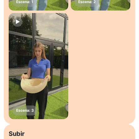
Subir