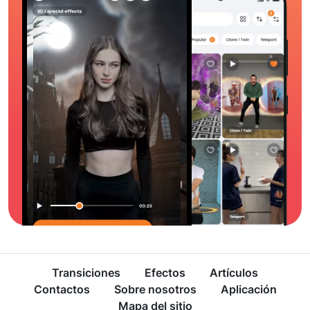
Transiciones
Efectos
Artículos
Contactos
Sobre nosotros
Aplicación
Mapa del sitio