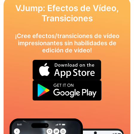
VJump: Efectos de Vídeo,
Transiciones
¡Cree efectos/transiciones de vídeo
impresionantes sin habilidades de
edición de vídeo!