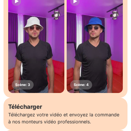
Télécharger
Téléchargez votre vidéo et envoyez la commande
à nos monteurs vidéo professionnels.