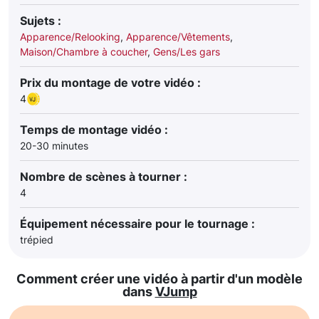
Sujets :
Apparence/Relooking
,
Apparence/Vêtements
,
Maison/Chambre à coucher
,
Gens/Les gars
Prix du montage de votre vidéo :
4
Temps de montage vidéo :
20-30 minutes
Nombre de scènes à tourner :
4
Équipement nécessaire pour le tournage :
trépied
Comment créer une vidéo à partir d'un modèle
dans
VJump