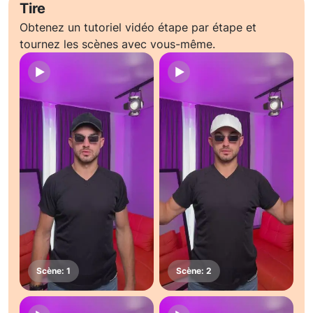
Tire
Obtenez un tutoriel vidéo étape par étape et
tournez les scènes avec vous-même.