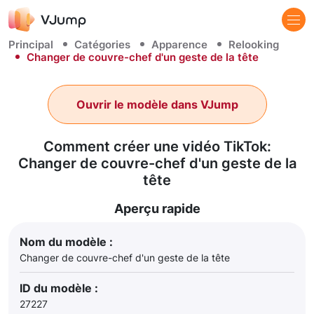
Principal
Catégories
Apparence
Relooking
Changer de couvre-chef d'un geste de la tête
Ouvrir le modèle dans VJump
Comment créer une vidéo TikTok:
Changer de couvre-chef d'un geste de la
tête
Aperçu rapide
Nom du modèle :
Changer de couvre-chef d'un geste de la tête
ID du modèle :
27227