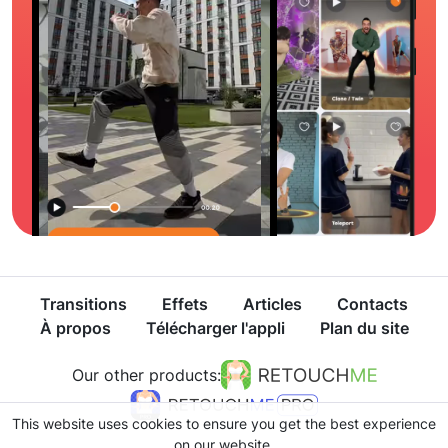
Transitions
Effets
Articles
Contacts
À propos
Télécharger l'appli
Plan du site
Our other products:
This website uses cookies to ensure you get the best experience
on our website.