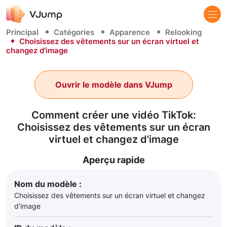
Principal
Catégories
Apparence
Relooking
Choisissez des vêtements sur un écran virtuel et
changez d'image
Ouvrir le modèle dans VJump
Comment créer une vidéo TikTok:
Choisissez des vêtements sur un écran
virtuel et changez d'image
Aperçu rapide
Nom du modèle :
Choisissez des vêtements sur un écran virtuel et changez
d'image