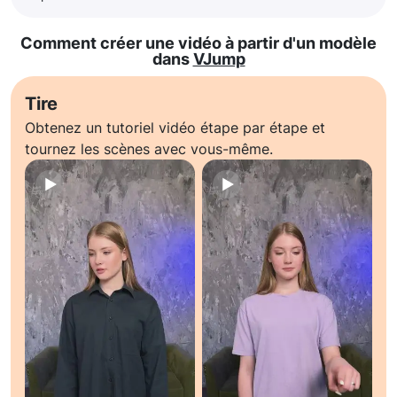
Comment créer une vidéo à partir d'un modèle
dans
VJump
Tire
Obtenez un tutoriel vidéo étape par étape et
tournez les scènes avec vous-même.