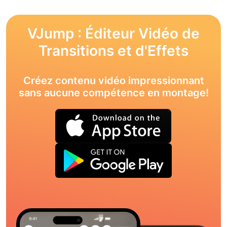
VJump : Éditeur Vidéo de
Transitions et d'Effets
Créez contenu vidéo impressionnant
sans aucune compétence en montage!