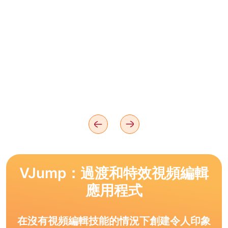
VJump：過渡和特效視頻編輯
應用程式
在沒有視頻編輯技能的情況下創建令人印象