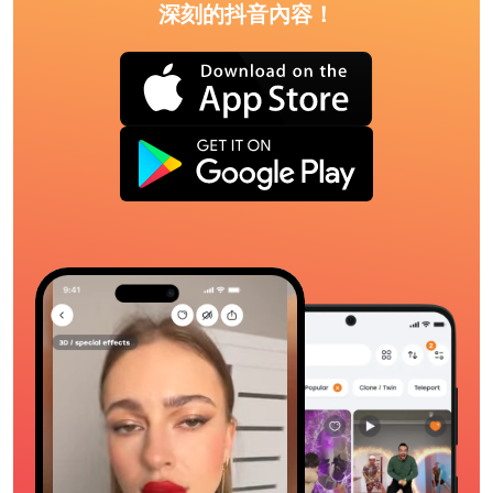
深刻的抖音內容！