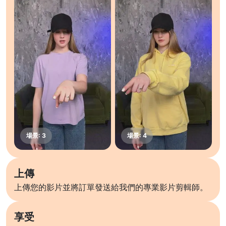
上傳
上傳您的影片並將訂單發送給我們的專業影片剪輯師。
享受