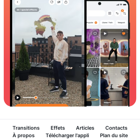
Transitions
Effets
Articles
Contacts
À propos
Télécharger l'appli
Plan du site