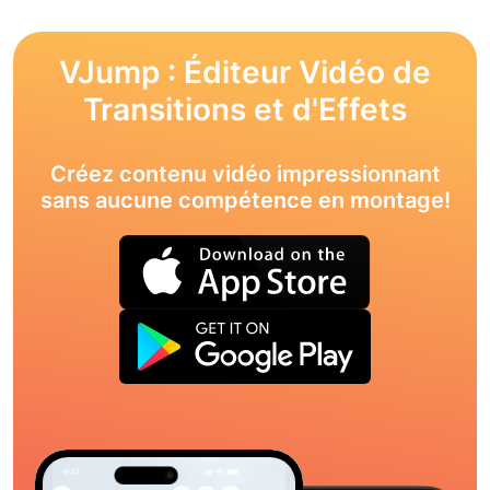
VJump : Éditeur Vidéo de
Transitions et d'Effets
Créez contenu vidéo impressionnant
sans aucune compétence en montage!