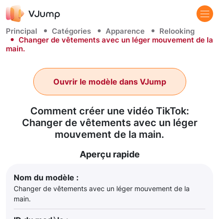
Principal
Catégories
Apparence
Relooking
Changer de vêtements avec un léger mouvement de la
main.
Ouvrir le modèle dans VJump
Comment créer une vidéo TikTok:
Changer de vêtements avec un léger
mouvement de la main.
Aperçu rapide
Nom du modèle :
Changer de vêtements avec un léger mouvement de la
main.