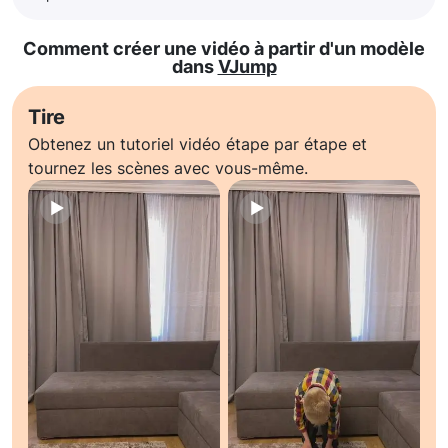
Comment créer une vidéo à partir d'un modèle
dans
VJump
Tire
Obtenez un tutoriel vidéo étape par étape et
tournez les scènes avec vous-même.