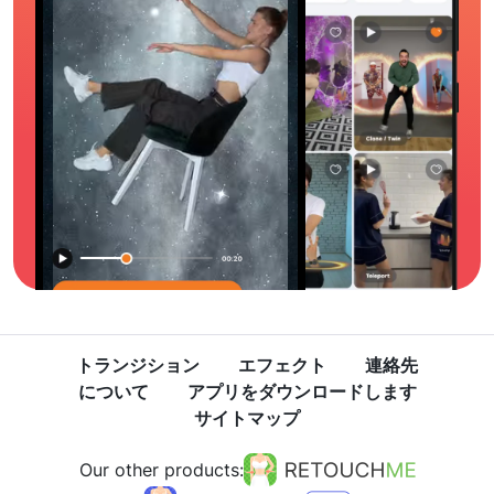
トランジション
エフェクト
連絡先
について
アプリをダウンロードします
サイトマップ
Our other products: