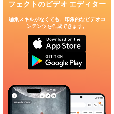
フェクトのビデオ エディター
編集スキルがなくても、印象的なビデオコ
ンテンツを作成できます。