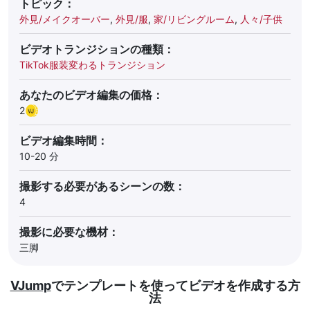
トピック：
外見/メイクオーバー
,
外見/服
,
家/リビングルーム
,
人々/子供
ビデオトランジションの種類：
TikTok服装変わるトランジション
あなたのビデオ編集の価格：
2
ビデオ編集時間：
10-20 分
撮影する必要があるシーンの数：
4
撮影に必要な機材：
三脚
VJump
でテンプレートを使ってビデオを作成する方
法