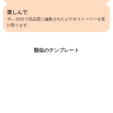
楽しんで
15～30分で高品質に編集されたビデオストーリーを受
け取ります。
詳しくはこちら
類似のテンプレート