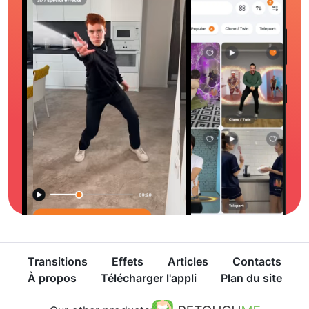
Transitions
Effets
Articles
Contacts
À propos
Télécharger l'appli
Plan du site