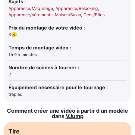
Sujets :
Apparence/Maquillage
,
Apparence/Relooking
,
Apparence/Vêtements
,
Maison/Salon
,
Gens/Filles
Prix du montage de votre vidéo :
3
Temps de montage vidéo :
15-25 minutes
Nombre de scènes à tourner :
2
Équipement nécessaire pour le tournage :
trépied
Comment créer une vidéo à partir d'un modèle
dans
VJump
Tire