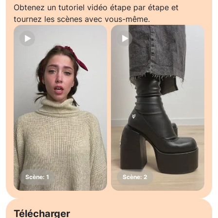
Obtenez un tutoriel vidéo étape par étape et
tournez les scènes avec vous-même.
Télécharger