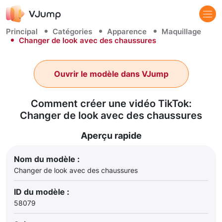
Principal
Catégories
Apparence
Maquillage
Changer de look avec des chaussures
Ouvrir le modèle dans VJump
Comment créer une vidéo TikTok:
Changer de look avec des chaussures
Aperçu rapide
Nom du modèle :
Changer de look avec des chaussures
ID du modèle :
58079