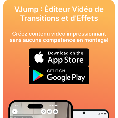
VJump : Éditeur Vidéo de
Transitions et d'Effets
Créez contenu vidéo impressionnant
sans aucune compétence en montage!