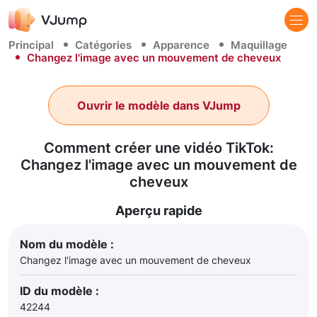
Principal
Catégories
Apparence
Maquillage
Changez l'image avec un mouvement de cheveux
Ouvrir le modèle dans VJump
Comment créer une vidéo TikTok:
Changez l'image avec un mouvement de
cheveux
Aperçu rapide
Nom du modèle :
Changez l'image avec un mouvement de cheveux
ID du modèle :
42244