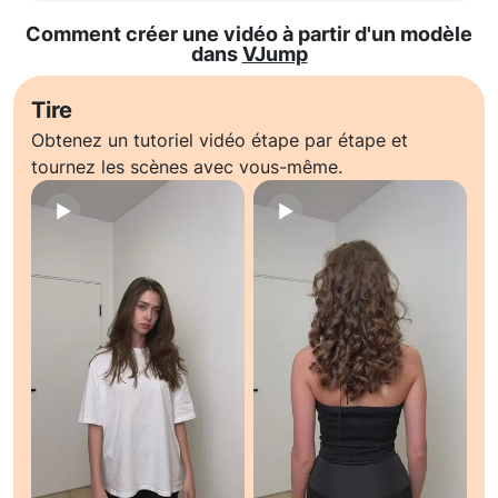
Comment créer une vidéo à partir d'un modèle
dans
VJump
Tire
Obtenez un tutoriel vidéo étape par étape et
tournez les scènes avec vous-même.