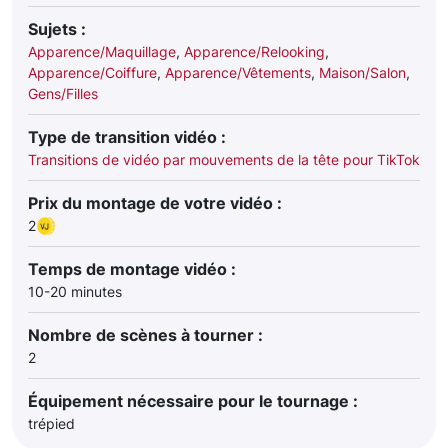
Sujets :
Apparence/Maquillage
,
Apparence/Relooking
,
Apparence/Coiffure
,
Apparence/Vêtements
,
Maison/Salon
,
Gens/Filles
Type de transition vidéo :
Transitions de vidéo par mouvements de la tête pour TikTok
Prix du montage de votre vidéo :
2
Temps de montage vidéo :
10-20 minutes
Nombre de scènes à tourner :
2
Équipement nécessaire pour le tournage :
trépied