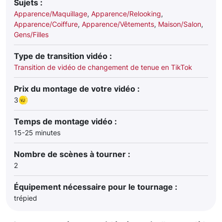
Sujets :
Apparence/Maquillage
,
Apparence/Relooking
,
Apparence/Coiffure
,
Apparence/Vêtements
,
Maison/Salon
,
Gens/Filles
Type de transition vidéo :
Transition de vidéo de changement de tenue en TikTok
Prix du montage de votre vidéo :
3
Temps de montage vidéo :
15-25 minutes
Nombre de scènes à tourner :
2
Équipement nécessaire pour le tournage :
trépied