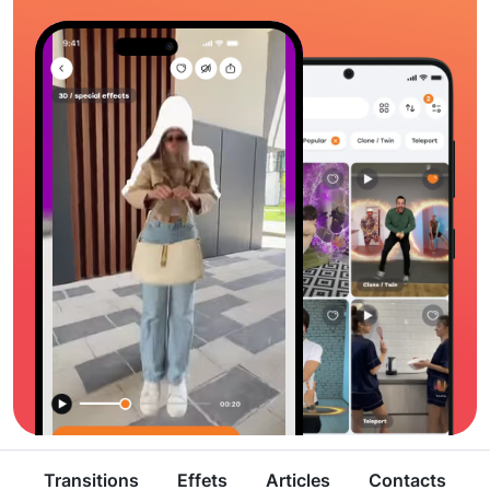
Transitions
Effets
Articles
Contacts