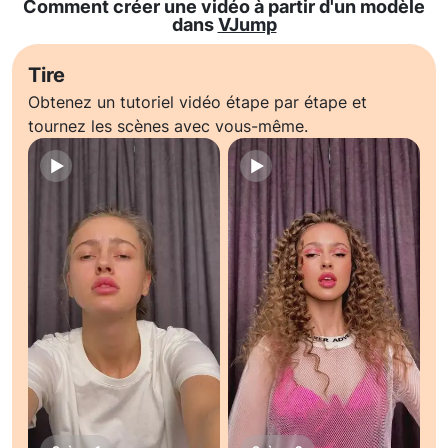
Comment créer une vidéo à partir d'un modèle
dans
VJump
Tire
Obtenez un tutoriel vidéo étape par étape et
tournez les scènes avec vous-même.