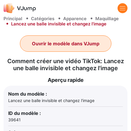
Principal
Catégories
Apparence
Maquillage
Lancez une balle invisible et changez l'image
Ouvrir le modèle dans VJump
Comment créer une vidéo TikTok: Lancez
une balle invisible et changez l'image
Aperçu rapide
Nom du modèle :
Lancez une balle invisible et changez l'image
ID du modèle :
39641