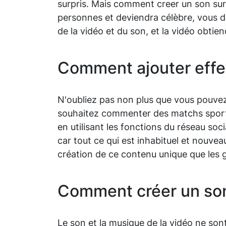
surpris. Mais comment creer un son sur t
personnes et deviendra célèbre, vous de
de la vidéo et du son, et la vidéo obtie
Comment ajouter effe
N'oubliez pas non plus que vous pouvez 
souhaitez commenter des matchs sportif
en utilisant les fonctions du réseau soci
car tout ce qui est inhabituel et nouveau
création de ce contenu unique que les g
Comment créer un son
Le son et la musique de la vidéo ne sont 