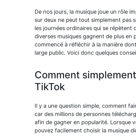
De nos jours, la musique joue un rôle 
sur deux ne peut tout simplement pas s'e
les journées ordinaires qui se répètent 
diverses musiques gagnent de plus en 
commencé à réfléchir à la manière dont 
large public. Voici donc quelques consei
Comment simplement 
TikTok
Il y a une question simple, comment faire
car des millions de personnes téléchar
afin de gagner en popularité. Lorsque 
pouvez facilement choisir la musique di