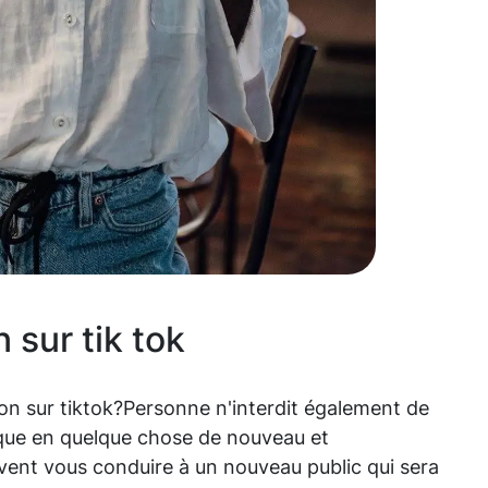
sur tik tok
son sur tiktok?Personne n'interdit également de
que en quelque chose de nouveau et
euvent vous conduire à un nouveau public qui sera