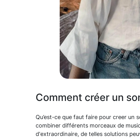
Comment créer un son 
Qu’est-ce que faut faire pour creer un 
combiner différents morceaux de musi
d'extraordinaire, de telles solutions p