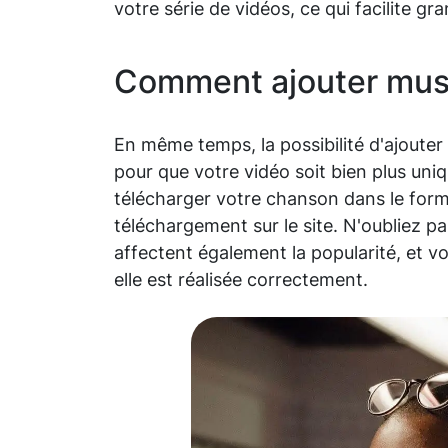
votre série de vidéos, ce qui facilite g
Comment ajouter musi
En même temps, la possibilité d'ajouter
pour que votre vidéo soit bien plus uniqu
télécharger votre chanson dans le forma
téléchargement sur le site. N'oubliez p
affectent également la popularité, et 
elle est réalisée correctement.