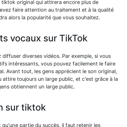
iktok original qui attirera encore plus de
vez faire attention au traitement et à la qualité
ndra alors la popularité que vous souhaitez.
ts vocaux sur TikTok
diffuser diverses vidéos. Par exemple, si vous
s intéressants, vous pouvez facilement le faire
al. Avant tout, les gens apprécient le son original,
 attire toujours un large public, et c'est grâce à la
ens obtiennent un large public.
 sur tiktok
qu'une partie du succès, il faut retenir les