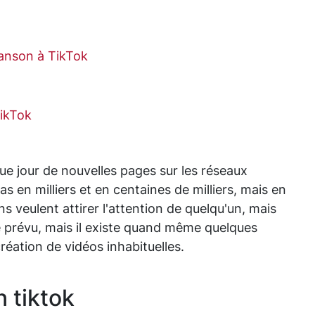
anson à TikTok
ikTok
 jour de nouvelles pages sur les réseaux
 en milliers et en centaines de milliers, mais en
ns veulent attirer l'attention de quelqu'un, mais
 prévu, mais il existe quand même quelques
réation de vidéos inhabituelles.
 tiktok