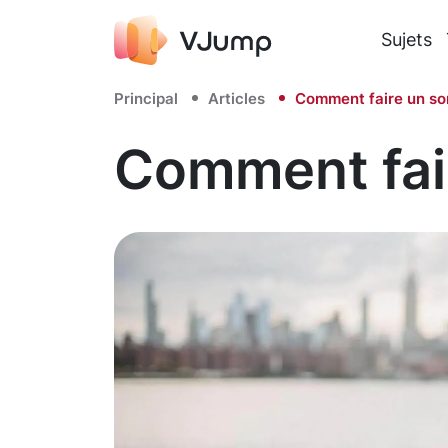
Sujets
Principal
Articles
Comment faire un son
Comment fair