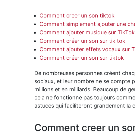
Comment creer un son tiktok
Comment simplement ajouter une ch
Comment ajouter musique sur TikTok
Comment créer un son sur tik tok
Comment ajouter effets vocaux sur T
Comment créer un son sur tiktok
De nombreuses personnes créent chaque
sociaux, et leur nombre ne se compte pas
millions et en milliards. Beaucoup de ge
cela ne fonctionne pas toujours comme
astuces qui faciliteront grandement la c
Comment creer un son