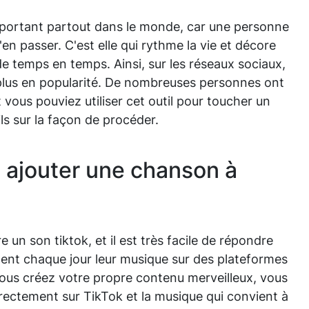
important partout dans le monde, car une personne
n passer. C'est elle qui rythme la vie et décore
de temps en temps. Ainsi, sur les réseaux sociaux,
plus en popularité. De nombreuses personnes ont
vous pouviez utiliser cet outil pour toucher un
ls sur la façon de procéder.
ajouter une chanson à
 un son tiktok, et il est très facile de répondre
gent chaque jour leur musique sur des plateformes
vous créez votre propre contenu merveilleux, vous
rectement sur TikTok et la musique qui convient à