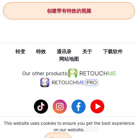
创建带有特效的视频
转变
特效
通讯录
关于
下载软件
网站地图
Our other products:
This website uses cookies to ensure you get the best experience
隐私政策
使用条款
on our website.