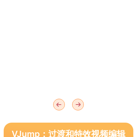
VJump：过渡和特效视频编辑