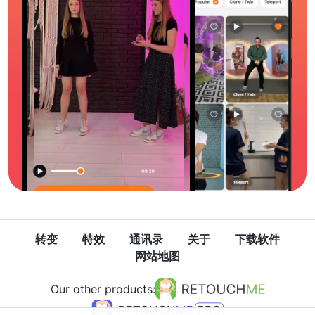
转变
特效
通讯录
关于
下载软件
网站地图
Our other products: