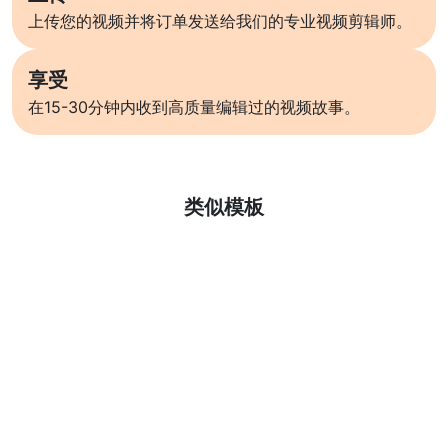
上传您的视频并将订单发送给我们的专业视频剪辑师。
享受
在15-30分钟内收到高质量编辑过的视频故事。
了解更多
类似模板