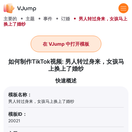
主要的
主题
事件
订婚
男人转过身来，女孩马上
换上了婚纱
在 VJump 中打开模板
如何制作TikTok视频: 男人转过身来，女孩马
上换上了婚纱
快速概述
模板名称：
男人转过身来，女孩马上换上了婚纱
模板ID：
20021