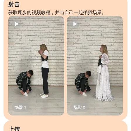
射击
获取逐步的视频教程，并与自己一起拍摄场景。
上传