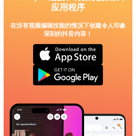
应用程序
在没有视频编辑技能的情况下创建令人印象
深刻的抖音内容！