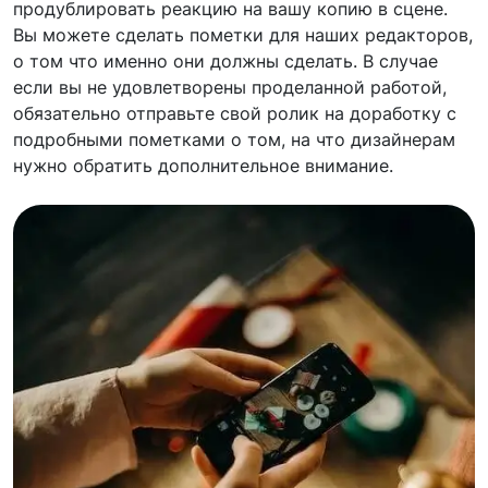
продублировать реакцию на вашу копию в сцене.
Вы можете сделать пометки для наших редакторов,
о том что именно они должны сделать. В случае
если вы не удовлетворены проделанной работой,
обязательно отправьте свой ролик на доработку с
подробными пометками о том, на что дизайнерам
нужно обратить дополнительное внимание.