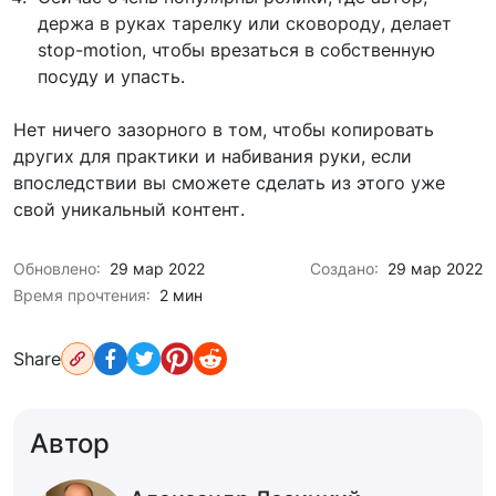
держа в руках тарелку или сковороду, делает
stop-motion, чтобы врезаться в собственную
посуду и упасть.
Нет ничего зазорного в том, чтобы копировать
других для практики и набивания руки, если
впоследствии вы сможете сделать из этого уже
свой уникальный контент.
Обновлено:
29 мар 2022
Создано:
29 мар 2022
Время прочтения:
2 мин
Share
Автор