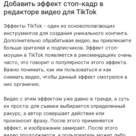
Добавить эффект стоп-кадр в
редакторе видео для TikTok
Эффекты TikTok - один из основополагающих
инструментов для создания уникального контента.
Дополнительно обрабатывая видео, вы привлекаете
больше зрителей и подписчиков. Эффект стоп-
моушен в TikTok появляется в рекомендациях очень
часто, что говорит о популярности этого эффекта.
Важно понимать, как им пользоваться и как
снимать видео, чтобы данный эффект смотрелся в
них органично.
Видео с этим эффектом уже давно в тренде, а суть
их проста: для съемки выбирается определенный
ракурс, а автор совершает действие или
произносит фразу. После этого применяется
эффект, и изображение замирает. После этого
видео продолжается, и пользователь может либо