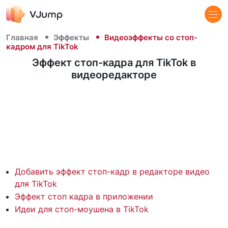
Главная
Эффекты
Видеоэффекты со стоп-
кадром для TikTok
Эффект стоп-кадра для TikTok в
видеоредакторе
Добавить эффект стоп-кадр в редакторе видео
для TikTok
Эффект стоп кадра в приложении
Идеи для стоп-моушена в TikTok