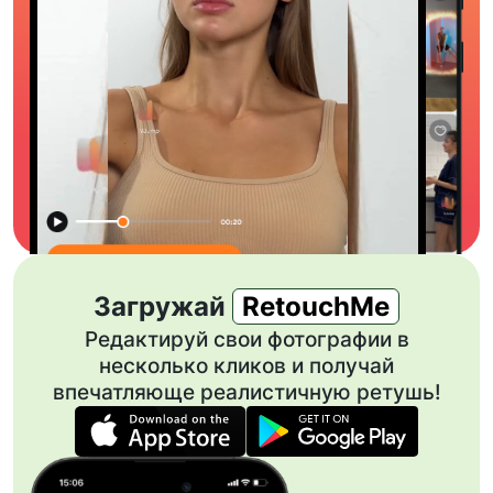
Загружай
RetouchMe
Редактируй свои фотографии в
несколько кликов и получай
впечатляюще реалистичную ретушь!