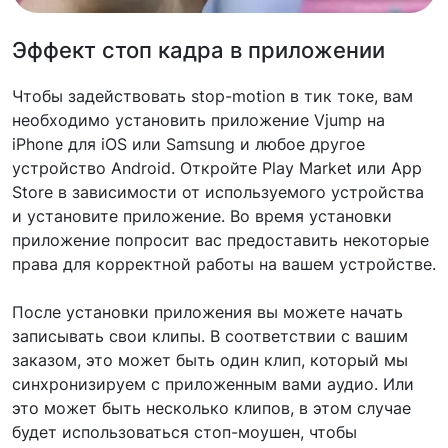
Эффект стоп кадра в приложении
Чтобы задействовать stop-motion в тик токе, вам
необходимо установить приложение Vjump на
iPhone для iOS или Samsung и любое другое
устройство Android. Откройте Play Market или App
Store в зависимости от используемого устройства
и установите приложение. Во время установки
приложение попросит вас предоставить некоторые
права для корректной работы на вашем устройстве.
После установки приложения вы можете начать
записывать свои клипы. В соответствии с вашим
заказом, это может быть один клип, который мы
синхронизируем с приложенным вами аудио. Или
это может быть несколько клипов, в этом случае
будет использоваться стоп-моушен, чтобы