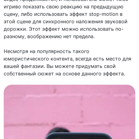
игриво показать свою реакцию на предыдущую
сцену, либо использовать эффект stop-motion в
этой сцене для синхронного наложения звуковой
дорожки. Этот эффект можно использовать по-
разному, воображению нет предела.
Несмотря на популярность такого
юмористического контента, всегда есть место для
вашей фантазии. Вы можете придумать свой
собственный сюжет на основе данного эффекта.