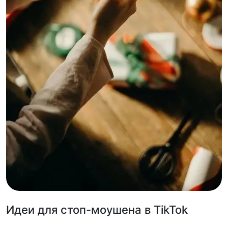
Идеи для стоп-моушена в TikTok