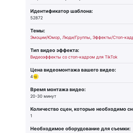
Идентификатор шаблона:
52872
Темы:
Эмоции/Юмор
,
Люди/Группы
,
Эффекты/Стоп-кад
Тип видео эффекта:
Видеоэффекты со стоп-кадром для TikTok
Цена видеомонтажа вашего видео:
4
Время монтажа видео:
20-30 минут
Количество сцен, которые необходимо сн
1
Необходимое оборудование для съемки: