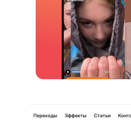
Переходы
Эффекты
Статьи
Конт