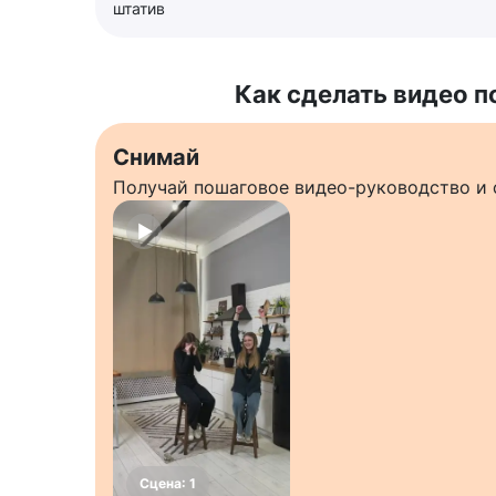
штатив
Как сделать видео п
Снимай
Получай пошаговое видео-руководство и 