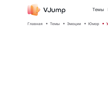
Темы
Главная
Темы
Эмоции
Юмор