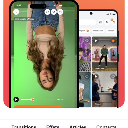
Transitions
Effets
Articles
Contacts