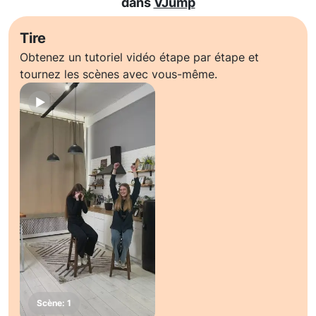
dans
VJump
Tire
Obtenez un tutoriel vidéo étape par étape et
tournez les scènes avec vous-même.