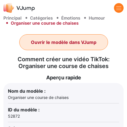
Principal
Catégories
Émotions
Humour
Organiser une course de chaises
Ouvrir le modèle dans VJump
Comment créer une vidéo TikTok:
Organiser une course de chaises
Aperçu rapide
Nom du modèle :
Organiser une course de chaises
ID du modèle :
52872