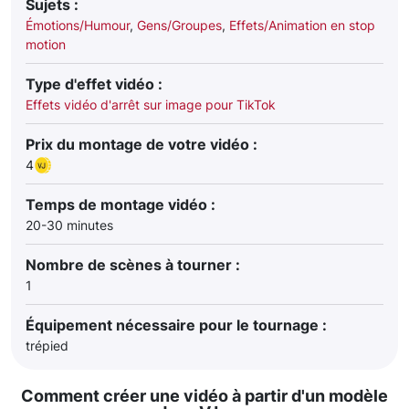
Sujets :
Émotions/Humour
,
Gens/Groupes
,
Effets/Animation en stop
motion
Type d'effet vidéo :
Effets vidéo d'arrêt sur image pour TikTok
Prix du montage de votre vidéo :
4
Temps de montage vidéo :
20-30 minutes
Nombre de scènes à tourner :
1
Équipement nécessaire pour le tournage :
trépied
Comment créer une vidéo à partir d'un modèle