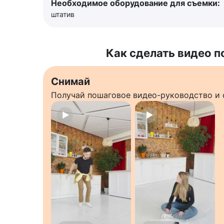
Необходимое оборудование для съемки:
штатив
Как сделать видео п
Снимай
Получай пошаговое видео-руководство и 