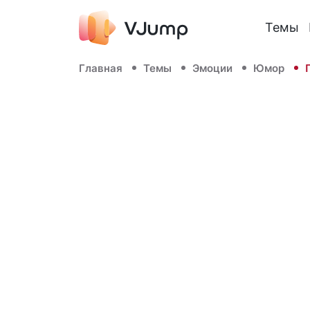
Темы
Главная
Темы
Эмоции
Юмор