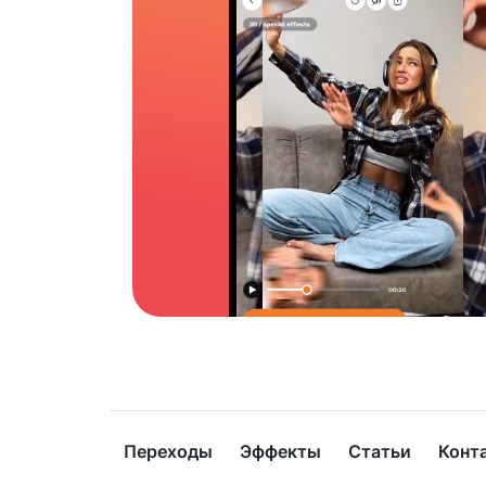
Переходы
Эффекты
Статьи
Конт