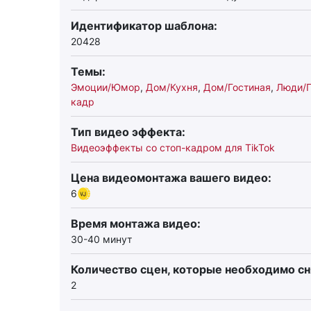
Идентификатор шаблона:
20428
Темы:
Эмоции/Юмор
,
Дом/Кухня
,
Дом/Гостиная
,
Люди/
кадр
Тип видео эффекта:
Видеоэффекты со стоп-кадром для TikTok
Цена видеомонтажа вашего видео:
6
Время монтажа видео:
30-40 минут
Количество сцен, которые необходимо сн
2