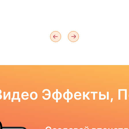
Видео Эффекты, 