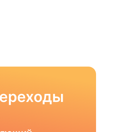
Переходы