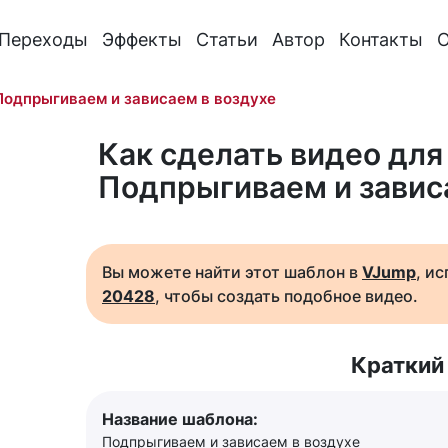
Переходы
Эффекты
Статьи
Автор
Контакты
О
Подпрыгиваем и зависаем в воздухе
Как сделать видео для 
Подпрыгиваем и завис
Вы можете найти этот шаблон в
VJump
, и
20428
, чтобы создать подобное видео.
Краткий
Название шаблона:
Подпрыгиваем и зависаем в воздухе